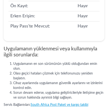
Ön Kayıt:
Hayır
Erken Erişim:
Hayır
Play Pass'te Mevcut:
Hayır
Uygulamanın yüklenmesi veya kullanımıyla
ilgili sorunlarda:
Uygulamanın en son sürümünün yüklü olduğundan emin
olun.
Olası geçici hataları çözmek için telefonunuzu yeniden
başlatın.
Cihaz ayarlarında uygulamanın güvenlik ayarlarını ve izinlerini
kontrol edin.
Sorun devam ederse, uygulama geliştiricileriyle iletişime geçin
ve sorun hakkında ayrıntılı bilgi sağlayın.
Servis Bağlantıları:
South Africa Post Paket ve kargo takibi