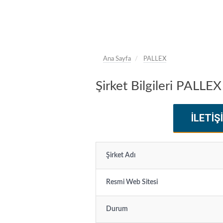
Ana Sayfa
PALLEX
Şirket Bilgileri PALLEX
İLETIŞ
Şirket Adı
Resmi Web Sitesi
Durum