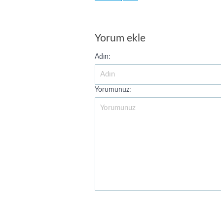
Yorum ekle
Adın:
Yorumunuz: