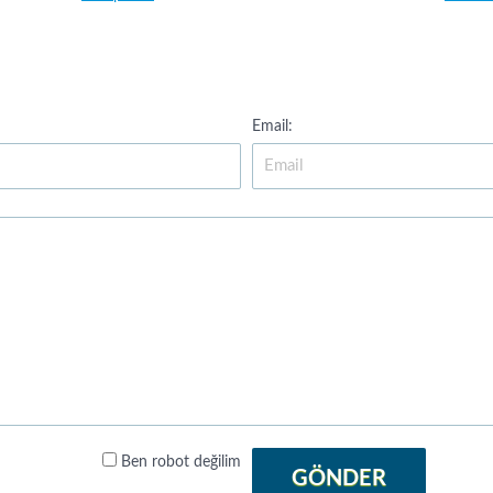
Email:
Ben robot değilim
GÖNDER