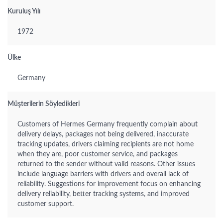
Kuruluş Yılı
1972
Ülke
Germany
Müşterilerin Söyledikleri
Customers of Hermes Germany frequently complain about
delivery delays, packages not being delivered, inaccurate
tracking updates, drivers claiming recipients are not home
when they are, poor customer service, and packages
returned to the sender without valid reasons. Other issues
include language barriers with drivers and overall lack of
reliability. Suggestions for improvement focus on enhancing
delivery reliability, better tracking systems, and improved
customer support.