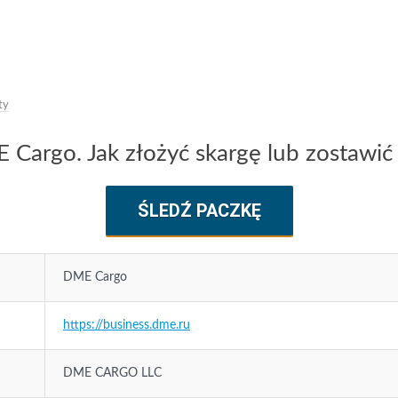
ty
Cargo. Jak złożyć skargę lub zostawić 
ŚLEDŹ PACZKĘ
DME Cargo
https://business.dme.ru
DME CARGO LLC