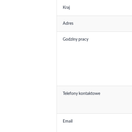
Kraj
Adres
Godziny pracy
Telefony kontaktowe
Email