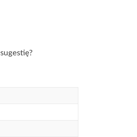
sugestię?