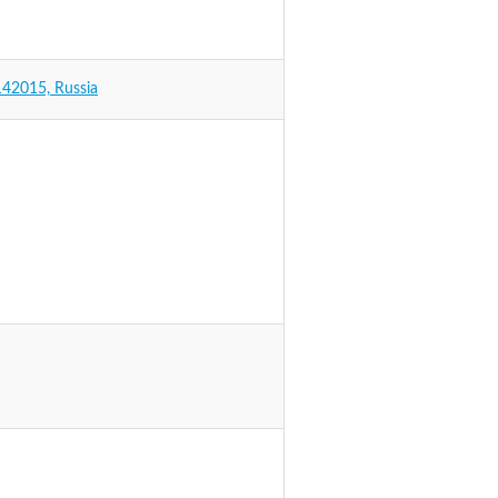
142015, Russia