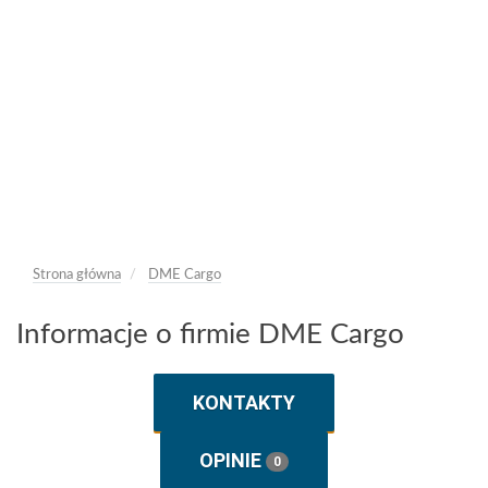
Strona główna
DME Cargo
Informacje o firmie DME Cargo
KONTAKTY
OPINIE
0