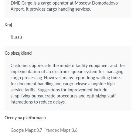
DME Cargo is a cargo operator at Moscow Domodedovo
Airport. It provides cargo handling services.
Kraj
Russia
Co piszą klienci
Customers appreciate the modern facility equipment and the
implementation of an electronic queue system for managing
cargo processing. However, many report long waiting times
for document handling and cargo release alongside high
service tariffs. Suggestions for improvement include
simplifying bureaucratic procedures and optimizing staff
interactions to reduce delays.
Oceny na platformach
Google Maps:3.7 | Yandex Maps:3.6