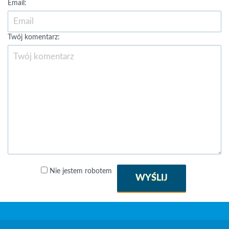
Email:
Twój komentarz:
Nie jestem robotem
WYŚLIJ