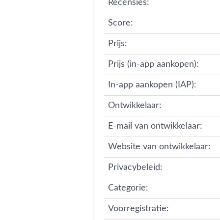
Recensies:
Score:
Prijs:
Prijs (in-app aankopen):
In-app aankopen (IAP):
Ontwikkelaar:
E-mail van ontwikkelaar:
Website van ontwikkelaar:
Privacybeleid:
Categorie:
Voorregistratie: