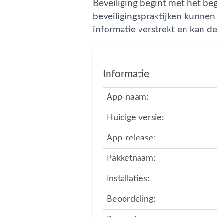
Beveiliging begint met het be
beveiligingspraktijken kunnen 
informatie verstrekt en kan de
Informatie
App-naam:
Huidige versie:
App-release:
Pakketnaam:
Installaties:
Beoordeling: