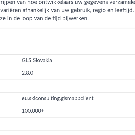
grijpen van hoe ontwikkelaars uw gegevens verzamelen
variëren afhankelijk van uw gebruik, regio en leeftijd
ze in de loop van de tijd bijwerken.
GLS Slovakia
2.8.0
eu.skiconsulting.glsmappclient
100,000+