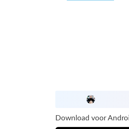
Download voor Andro