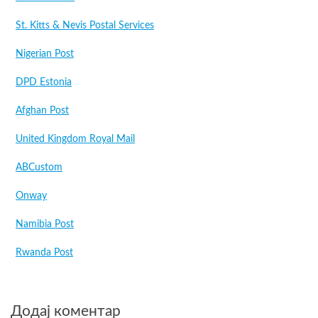
St. Kitts & Nevis Postal Services
Nigerian Post
DPD Estonia
Afghan Post
United Kingdom Royal Mail
ABCustom
Onway
Namibia Post
Rwanda Post
Додај коментар