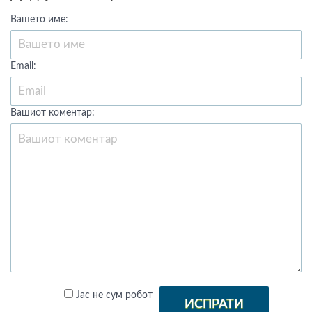
Вашето име:
Email:
Вашиот коментар:
Јас не сум робот
ИСПРАТИ