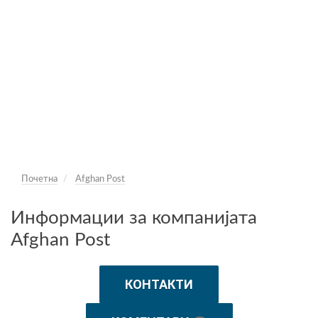
Почетна
Afghan Post
Информации за компанијата
Afghan Post
КОНТАКТИ