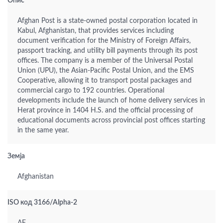
Опис
Afghan Post is a state-owned postal corporation located in
Kabul, Afghanistan, that provides services including
document verification for the Ministry of Foreign Affairs,
passport tracking, and utility bill payments through its post
offices. The company is a member of the Universal Postal
Union (UPU), the Asian-Pacific Postal Union, and the EMS
Cooperative, allowing it to transport postal packages and
commercial cargo to 192 countries. Operational
developments include the launch of home delivery services in
Herat province in 1404 H.S. and the official processing of
educational documents across provincial post offices starting
in the same year.
Земја
Afghanistan
ISO код 3166/Alpha-2