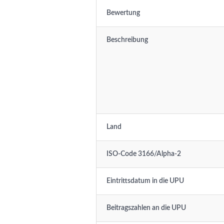
Bewertung
Beschreibung
Land
ISO-Code 3166/Alpha-2
Eintrittsdatum in die UPU
Beitragszahlen an die UPU