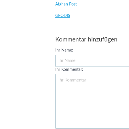
Afghan Post
GEODIS
Kommentar hinzufügen
Ihr Name:
Ihr Kommentar: