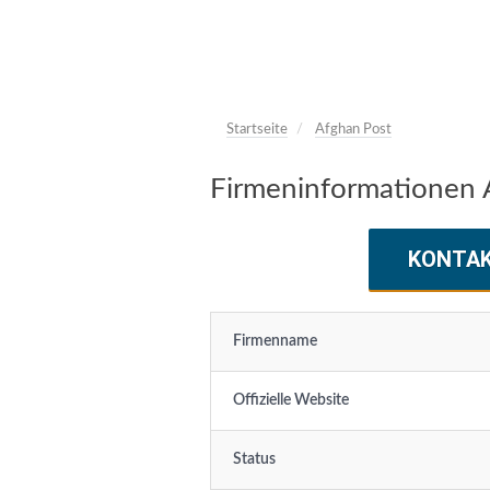
Startseite
Afghan Post
Firmeninformationen 
KONTA
Firmenname
Offizielle Website
Status