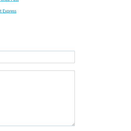
t Express