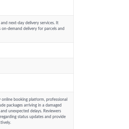
nd next-day delivery services. It
s on-demand delivery for parcels and
 online booking platform, professional
lude packages arriving in a damaged
, and unexpected delays. Reviewers
regarding status updates and provide
tively.