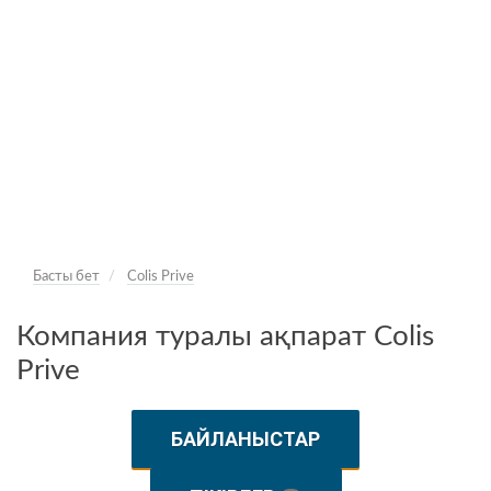
Басты бет
Colis Prive
Компания туралы ақпарат Colis
Prive
БАЙЛАНЫСТАР