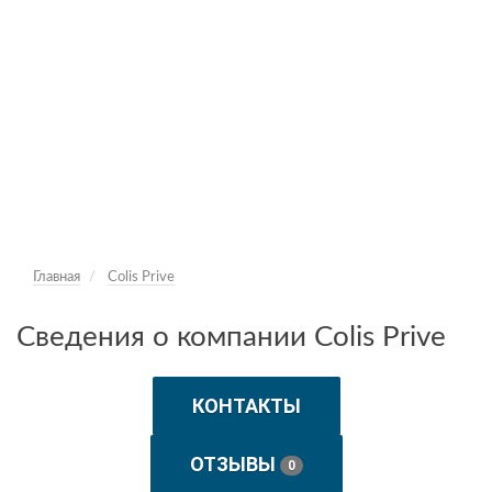
Главная
Colis Prive
Сведения о компании Colis Prive
КОНТАКТЫ
ОТЗЫВЫ
0