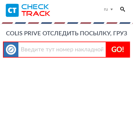
ru
COLIS PRIVE ОТСЛЕДИТЬ ПОСЫЛКУ, ГРУЗ
GO!