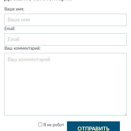
Ваше имя:
Email:
Ваш комментарий:
Я не робот
ОТПРАВИТЬ