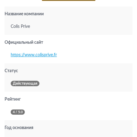
Название компании
Colis Prive
Официальный сайт
https://www.colisprive.fr
Статус
Действующая
Рейтинг
4 / 5.0
Год основания