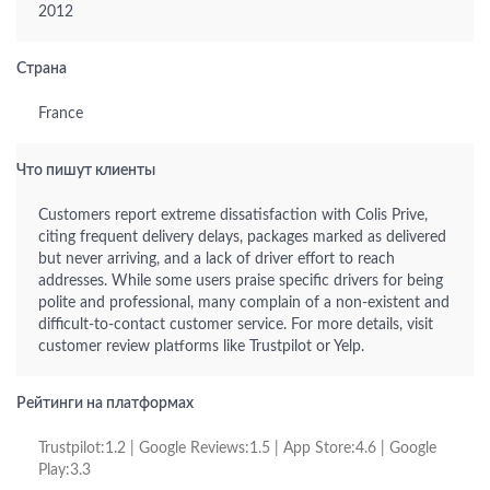
2012
Страна
France
Что пишут клиенты
Customers report extreme dissatisfaction with Colis Prive,
citing frequent delivery delays, packages marked as delivered
but never arriving, and a lack of driver effort to reach
addresses. While some users praise specific drivers for being
polite and professional, many complain of a non-existent and
difficult-to-contact customer service. For more details, visit
customer review platforms like Trustpilot or Yelp.
Рейтинги на платформах
Trustpilot:1.2 | Google Reviews:1.5 | App Store:4.6 | Google
Play:3.3