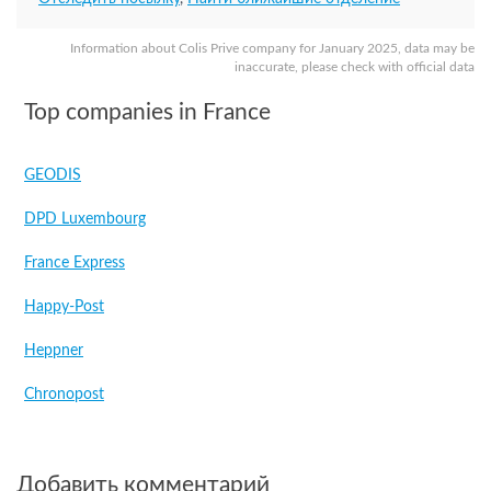
Information about Colis Prive company for January 2025, data may be
inaccurate, please check with official data
Top companies in France
GEODIS
DPD Luxembourg
France Express
Happy-Post
Heppner
Chronopost
Добавить комментарий