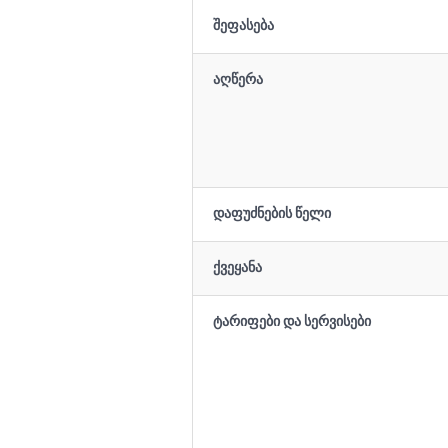
შეფასება
აღწერა
დაფუძნების წელი
ქვეყანა
ტარიფები და სერვისები