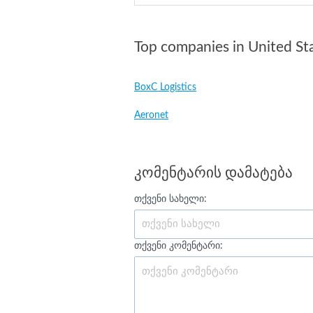
Top companies in United St
BoxC Logistics
Aeronet
კომენტარის დამატება
თქვენი სახელი:
თქვენი კომენტარი: