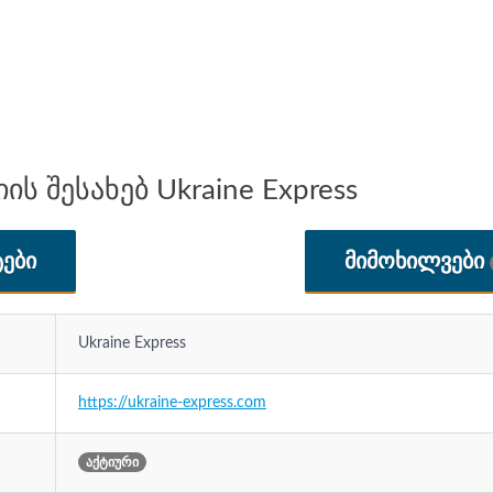
ს შესახებ Ukraine Express
ᲔᲑᲘ
ᲛᲘᲛᲝᲮᲘᲚᲕᲔᲑᲘ
Ukraine Express
https://ukraine-express.com
აქტიური