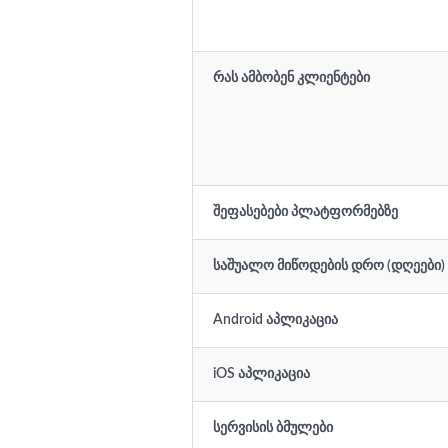
რას ამბობენ კლიენტები
შეფასებები პლატფორმებზე
საშუალო მიწოდების დრო (დღეები)
Android აპლიკაცია
iOS აპლიკაცია
სერვისის ბმულები