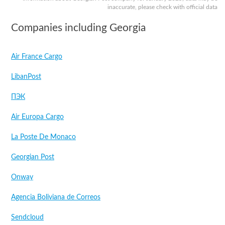
inaccurate, please check with official data
Companies including Georgia
Air France Cargo
LibanPost
ПЭК
Air Europa Cargo
La Poste De Monaco
Georgian Post
Onway
Agencia Boliviana de Correos
Sendcloud