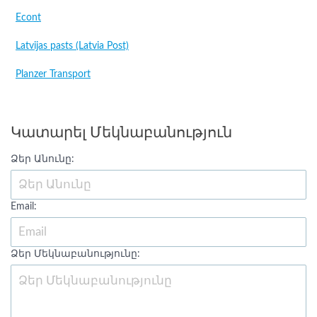
Econt
Latvijas pasts (Latvia Post)
Planzer Transport
Կատարել Մեկնաբանություն
Ձեր Անունը:
Email:
Ձեր Մեկնաբանությունը: