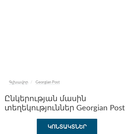
Գլխավոր
Georgian Post
Ընկերության մասին
տեղեկություններ Georgian Post
ԿՈՆՏԱԿՏՆԵՐ