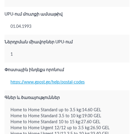
UPU-ում մուտքի ամսաթիվ
01.04.1993
Ներդրման միավորներ UPU-ում
1
Փոստային ինդեքս որոնում
https://www.gpost.ge/help/postal-codes
Գներ և ծառայություններ
Home to Home Standard up to 3.5 kg:14.60 GEL
Home to Home Standard 3.5 to 10 kg:19.00 GEL
Home to Home Standard 10 to 15 kg:27.60 GEL
Home to Home Urgent 12/12 up to 3.5 kg:26.50 GEL