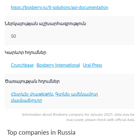
https://boxberry.ru/it-solutions/api-documentation
Ներկայության աշխարհագրություն
50
Կարևոր հղումներ
Crunchbase
Boxberry International
Ural-Press
Ծառայության հղումներ
Հետևել փաթեթին
,
Գտնել ամենամոտ
մասնաճյուղը
Information about Boxberry company for January 2025, data may be
inaccurate, please check with official data
Top companies in Russia