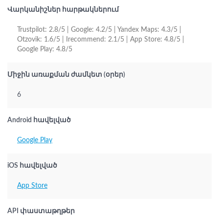
Վարկանիշներ հարթակներում
Trustpilot: 2.8/5 | Google: 4.2/5 | Yandex Maps: 4.3/5 |
Otzovik: 1.6/5 | Irecommend: 2.1/5 | App Store: 4.8/5 |
Google Play: 4.8/5
Միջին առաքման ժամկետ (օրեր)
6
Android հավելված
Google Play
iOS հավելված
App Store
API փաստաթղթեր