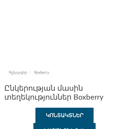
Գլխավոր
Boxberry
Ընկերության մասին
տեղեկություններ Boxberry
ԿՈՆՏԱԿՏՆԵՐ