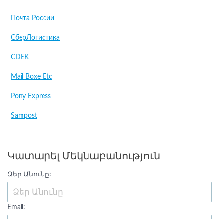
Почта России
СберЛогистика
CDEK
Mail Boxe Etc
Pony Express
Sampost
Կատարել Մեկնաբանություն
Ձեր Անունը:
Email: