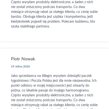
Często wysyłam produkty elektroniczne, a żaden z nich
nie został zniszczony podczas transportu. Co dwa
miesiące otrzymuję rabat za stałego klienta, co cenię sobie
bardzo. Obsługa klienta jest szybka i kompetentna, jeśli
kiedykolwiek pojawił się problem. Polecam każdemu, kto
szuka stabilnego partnera.
Piotr Nowak
19 Július 2026
Jako sprzedawca na Allegro wysyłam dziesiątki paczek
tygodniowo i Poczta Polska jest dla mnie niezawodna. Ich
punkt odbioru w mojej miejscowości jest otwarty do
późna, co idealnie pasuje do mojego harmonogramu.
Często wysyłam produkty elektroniczne, a żaden z nich
nie został zniszczony podczas transportu. Co dwa
miesiące otrzymuję rabat za stałego klienta, co cenię sobie