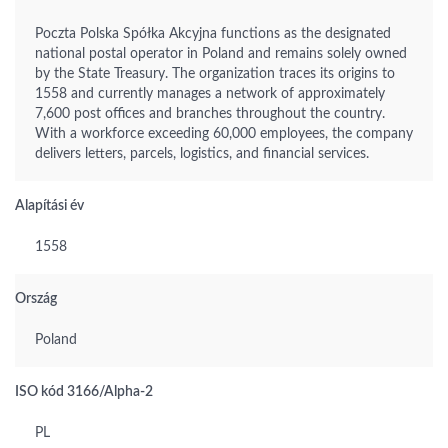
Poczta Polska Spółka Akcyjna functions as the designated
national postal operator in Poland and remains solely owned
by the State Treasury. The organization traces its origins to
1558 and currently manages a network of approximately
7,600 post offices and branches throughout the country.
With a workforce exceeding 60,000 employees, the company
delivers letters, parcels, logistics, and financial services.
Alapítási év
1558
Ország
Poland
ISO kód 3166/Alpha-2
PL