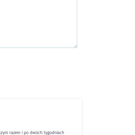
wszym razem i po dwóch tygodniach