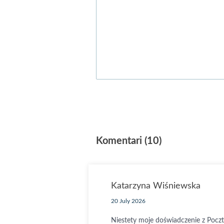
Komentari (10)
Katarzyna Wiśniewska
20 July 2026
Niestety moje doświadczenie z Pocz