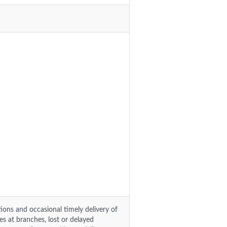
ions and occasional timely delivery of
es at branches, lost or delayed