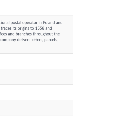
ional postal operator in Poland and
traces its origins to 1558 and
fices and branches throughout the
mpany delivers letters, parcels,