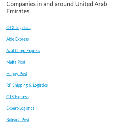
Companies in and around United Arab
Emirates
OTX Logistics
Able Express
Azul Cargo Express
Malta Post
Happy-Post
RF Shipping & Logistics
GTS Express
Expert-Logistics
Bulgaria Post