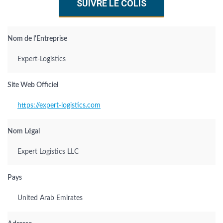
SUIVRE LE COLIS
Nom de l'Entreprise
Expert-Logistics
Site Web Officiel
https://expert-logistics.com
Nom Légal
Expert Logistics LLC
Pays
United Arab Emirates