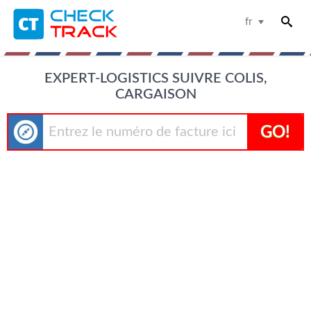
fr
EXPERT-LOGISTICS SUIVRE COLIS,
CARGAISON
GO!