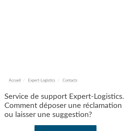
Accueil
Expert-Logistics
Contacts
Service de support Expert-Logistics.
Comment déposer une réclamation
ou laisser une suggestion?