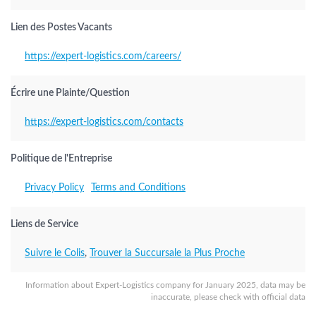
Lien des Postes Vacants
https://expert-logistics.com/careers/
Écrire une Plainte/Question
https://expert-logistics.com/contacts
Politique de l'Entreprise
Privacy Policy
Terms and Conditions
Liens de Service
Suivre le Colis
,
Trouver la Succursale la Plus Proche
Information about Expert-Logistics company for January 2025, data may be
inaccurate, please check with official data