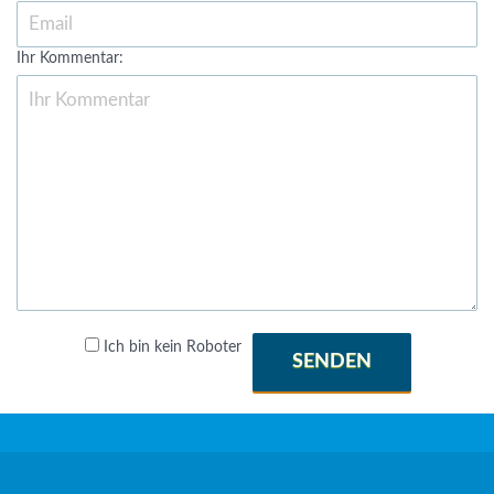
Ihr Kommentar:
Ich bin kein Roboter
SENDEN