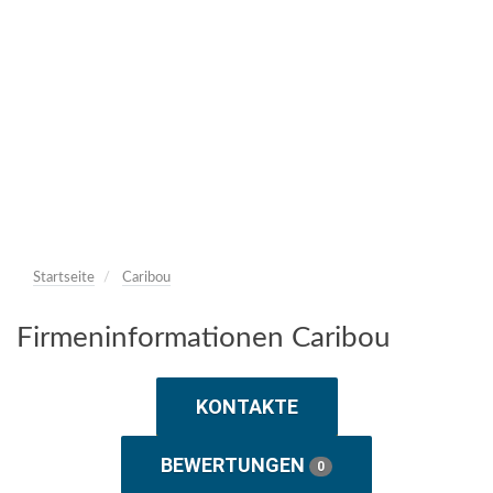
Startseite
Caribou
Firmeninformationen Caribou
KONTAKTE
BEWERTUNGEN
0