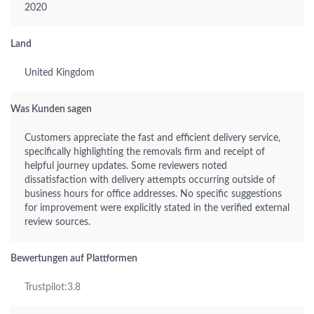
2020
Land
United Kingdom
Was Kunden sagen
Customers appreciate the fast and efficient delivery service,
specifically highlighting the removals firm and receipt of
helpful journey updates. Some reviewers noted
dissatisfaction with delivery attempts occurring outside of
business hours for office addresses. No specific suggestions
for improvement were explicitly stated in the verified external
review sources.
Bewertungen auf Plattformen
Trustpilot:3.8