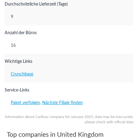
Durchschnittliche Lieferzeit (Tage)
9
Anzahl der Büros
16
Wichtige Links
Crunchbase
Service-Links
Paket verfolgen
,
Nächste Filiale finden
Information about Caribou company for January 2025, data may be inaccurate,
please check with official data
Top companies in United Kingdom