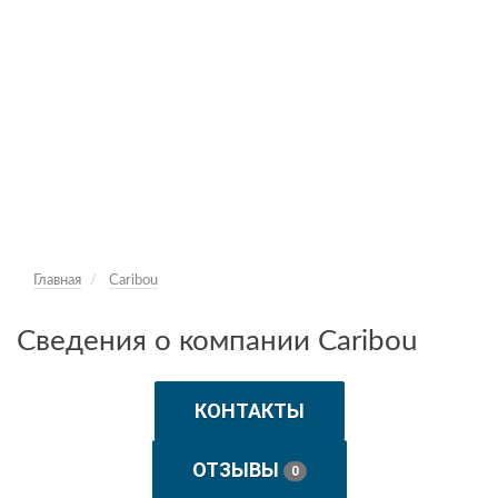
Главная
Caribou
Сведения о компании Caribou
КОНТАКТЫ
ОТЗЫВЫ
0