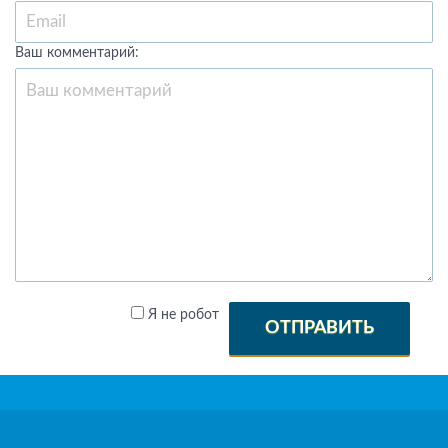
Ваш комментарий:
Я не робот
ОТПРАВИТЬ