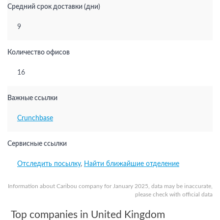
Средний срок доставки (дни)
9
Количество офисов
16
Важные ссылки
Crunchbase
Сервисные ссылки
Отследить посылку
,
Найти ближайшие отделение
Information about Caribou company for January 2025, data may be inaccurate,
please check with official data
Top companies in United Kingdom