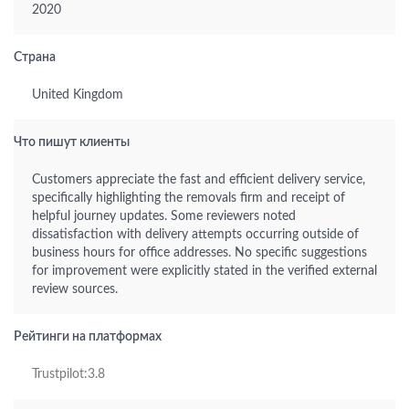
2020
Страна
United Kingdom
Что пишут клиенты
Customers appreciate the fast and efficient delivery service,
specifically highlighting the removals firm and receipt of
helpful journey updates. Some reviewers noted
dissatisfaction with delivery attempts occurring outside of
business hours for office addresses. No specific suggestions
for improvement were explicitly stated in the verified external
review sources.
Рейтинги на платформах
Trustpilot:3.8