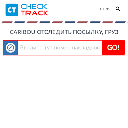
ru
CARIBOU ОТСЛЕДИТЬ ПОСЫЛКУ, ГРУЗ
GO!