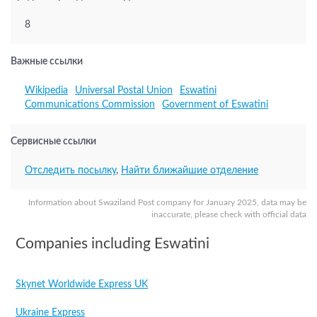
8
Важные ссылки
Wikipedia
Universal Postal Union
Eswatini
Communications Commission
Government of Eswatini
Сервисные ссылки
Отследить посылку
,
Найти ближайшие отделение
Information about Swaziland Post company for January 2025, data may be
inaccurate, please check with official data
Companies including Eswatini
Skynet Worldwide Express UK
Ukraine Express