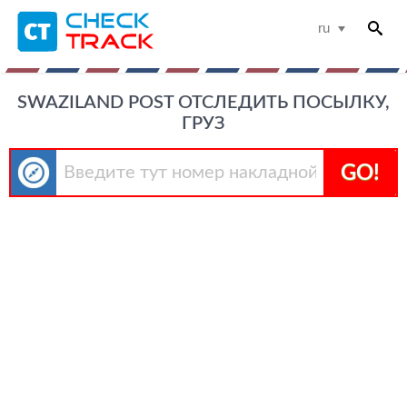
ru
SWAZILAND POST ОТСЛЕДИТЬ ПОСЫЛКУ,
ГРУЗ
GO!