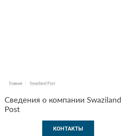
Главная
Swaziland Post
Сведения о компании Swaziland
Post
КОНТАКТЫ