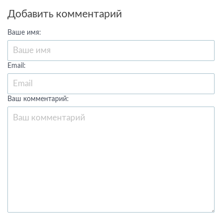
Добавить комментарий
Ваше имя:
Email:
Ваш комментарий: