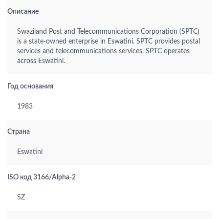
Описание
Swaziland Post and Telecommunications Corporation (SPTC)
is a state-owned enterprise in Eswatini. SPTC provides postal
services and telecommunications services. SPTC operates
across Eswatini.
Год основания
1983
Страна
Eswatini
ISO код 3166/Alpha-2
SZ