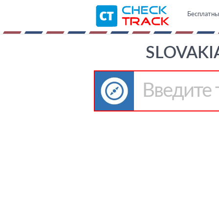
Бесплатны
SLOVAKI