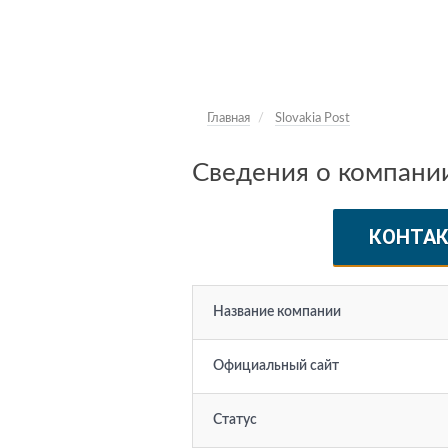
Главная
Slovakia Post
Сведения о компании 
КОНТА
Название компании
Официальный сайт
Статус