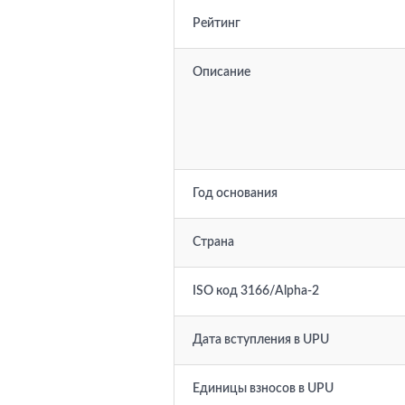
Рейтинг
Описание
Год основания
Страна
ISO код 3166/Alpha-2
Дата вступления в UPU
Единицы взносов в UPU