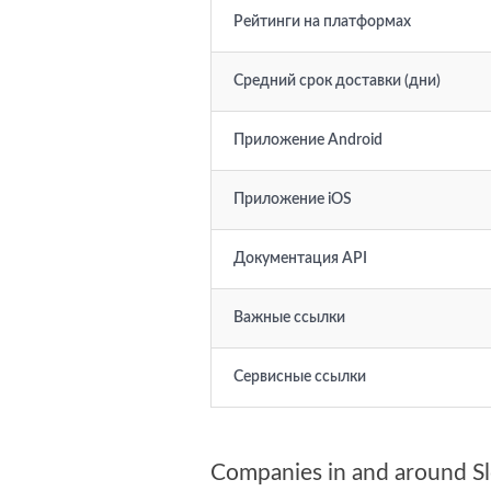
Рейтинги на платформах
Средний срок доставки (дни)
Приложение Android
Приложение iOS
Документация API
Важные ссылки
Сервисные ссылки
Companies in and around Sl