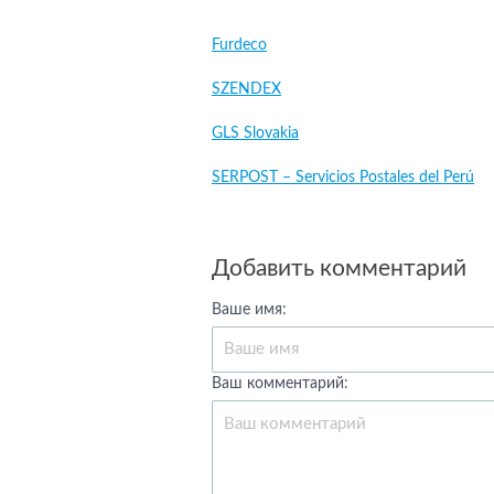
Furdeco
SZENDEX
GLS Slovakia
SERPOST – Servicios Postales del Perú
Добавить комментарий
Ваше имя:
Ваш комментарий: