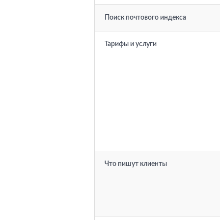
Поиск почтового индекса
Тарифы и услуги
Что пишут клиенты