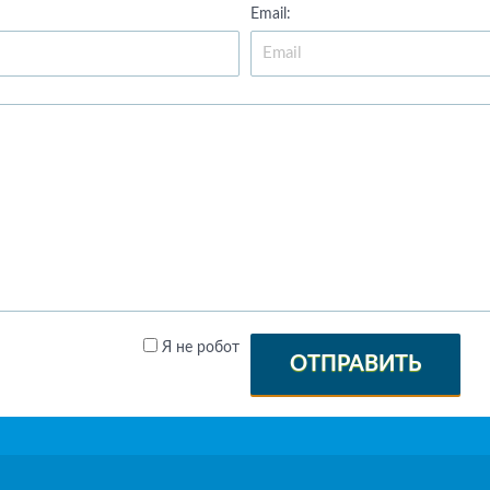
Email:
Я не робот
ОТПРАВИТЬ