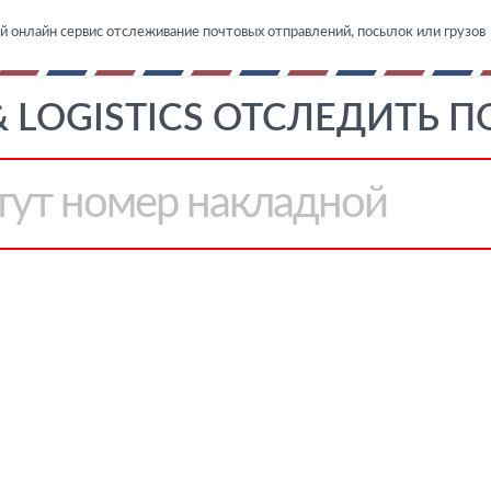
й онлайн сервис отслеживание почтовых отправлений, посылок или грузов
 & LOGISTICS ОТСЛЕДИТЬ П