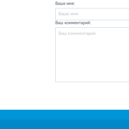
Ваше имя:
Ваш комментарий: