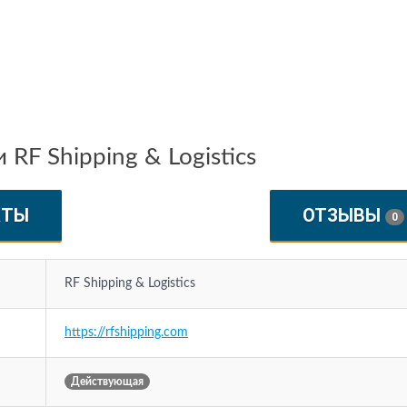
RF Shipping & Logistics
КТЫ
ОТЗЫВЫ
0
RF Shipping & Logistics
https://rfshipping.com
Действующая