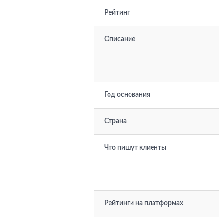
Рейтинг
Описание
Год основания
Страна
Что пишут клиенты
Рейтинги на платформах