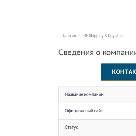
Главная
RF Shipping & Logistics
Сведения о компании 
КОНТА
Название компании
Официальный сайт
Статус