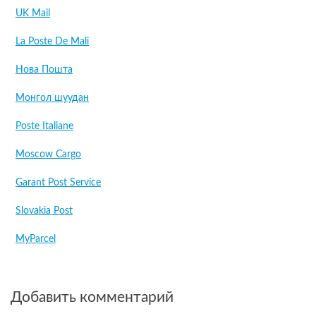
UK Mail
La Poste De Mali
Нова Пошта
Монгол шуудан
Poste Italiane
Moscow Cargo
Garant Post Service
Slovakia Post
MyParcel
Добавить комментарий