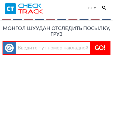
ru
МОНГОЛ ШУУДАН ОТСЛЕДИТЬ ПОСЫЛКУ,
ГРУЗ
GO!