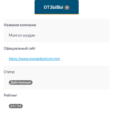
ОТЗЫВЫ
0
Название компании
Монгол шуудан
Официальный сайт
https://www.mongolpost.mn/mn
Статус
Действующая
Рейтинг
4.3 / 5.0