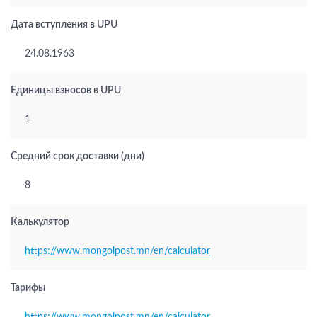
Дата вступления в UPU
24.08.1963
Единицы взносов в UPU
1
Средний срок доставки (дни)
8
Калькулятор
https://www.mongolpost.mn/en/calculator
Тарифы