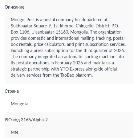
Описание
Mongol Post is a postal company headquartered at
Sukhbaatar Square-9, 1st khoroo, Chingeltei District, P.O.
Box 1106, Ulaanbaatar-15160, Mongolia. The organization
provides domestic and international mailing, tracking, postal
box rentals, price calculators, and print subscription services,
launching a press subscription for the third quarter of 2026.
The company integrated an automatic sorting machine into
its postal operations in February 2026 and maintains a
strategic partnership with YTO Express alongside official
delivery services from the TaoBao platform.
Страна
Mongolia
ISO код 3166/Alpha-2
MN