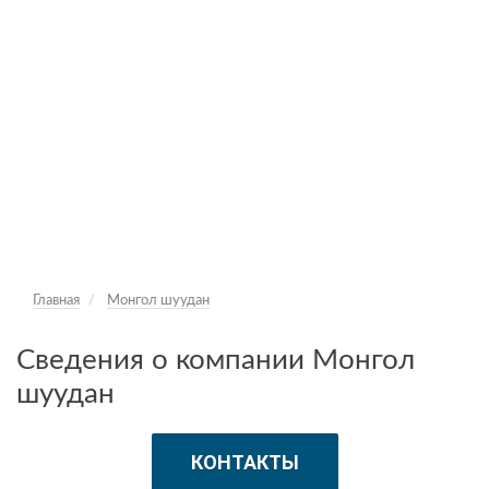
Главная
Монгол шуудан
Сведения о компании Монгол
шуудан
КОНТАКТЫ