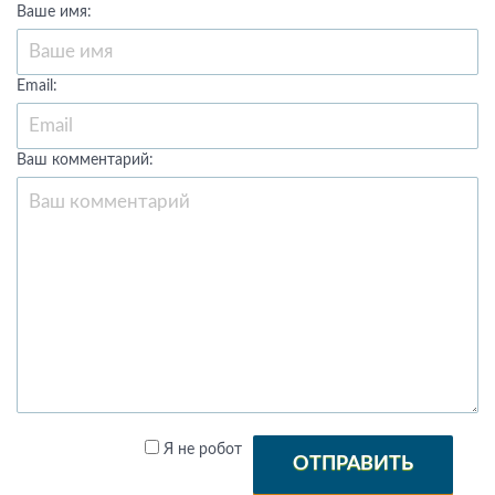
Ваше имя:
Email:
Ваш комментарий:
Я не робот
ОТПРАВИТЬ