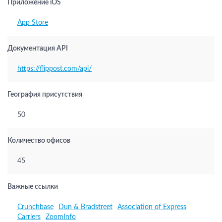
Приложение iOS
App Store
Документация API
https://flippost.com/api/
География присутствия
50
Количество офисов
45
Важные ссылки
Crunchbase
Dun & Bradstreet
Association of Express
Carriers
ZoomInfo