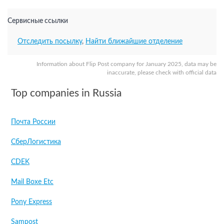
Сервисные ссылки
Отследить посылку
,
Найти ближайшие отделение
Information about Flip Post company for January 2025, data may be
inaccurate, please check with official data
Top companies in Russia
Почта России
СберЛогистика
CDEK
Mail Boxe Etc
Pony Express
Sampost