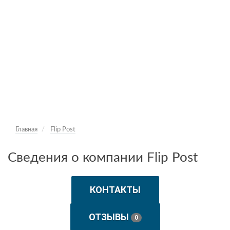
Главная
Flip Post
Сведения о компании Flip Post
КОНТАКТЫ
ОТЗЫВЫ
0