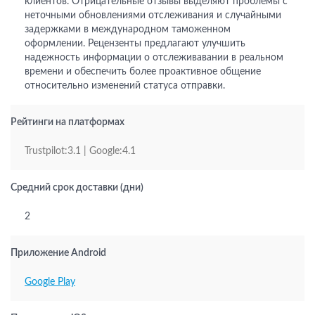
клиентов. Отрицательные отзывы выделяют проблемы с
неточными обновлениями отслеживания и случайными
задержками в международном таможенном
оформлении. Рецензенты предлагают улучшить
надежность информации о отслеживавании в реальном
времени и обеспечить более проактивное общение
относительно изменений статуса отправки.
Рейтинги на платформах
Trustpilot:3.1 | Google:4.1
Средний срок доставки (дни)
2
Приложение Android
Google Play