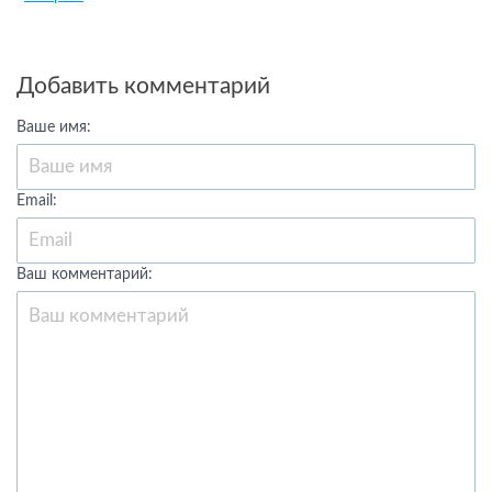
Добавить комментарий
Ваше имя:
Email:
Ваш комментарий: