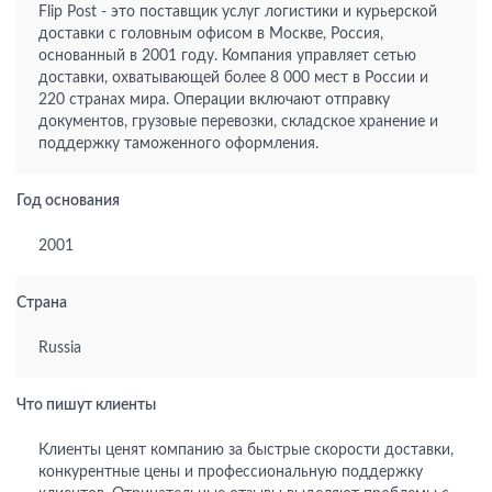
Flip Post - это поставщик услуг логистики и курьерской
доставки с головным офисом в Москве, Россия,
основанный в 2001 году. Компания управляет сетью
доставки, охватывающей более 8 000 мест в России и
220 странах мира. Операции включают отправку
документов, грузовые перевозки, складское хранение и
поддержку таможенного оформления.
Год основания
2001
Страна
Russia
Что пишут клиенты
Клиенты ценят компанию за быстрые скорости доставки,
конкурентные цены и профессиональную поддержку