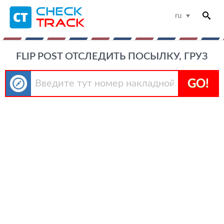
ru
FLIP POST ОТСЛЕДИТЬ ПОСЫЛКУ, ГРУЗ
GO!