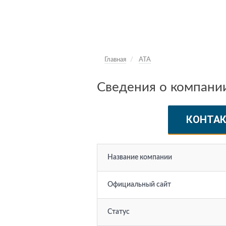
Главная
ATA
Сведения о компани
КОНТА
Название компании
Официальный сайт
Статус