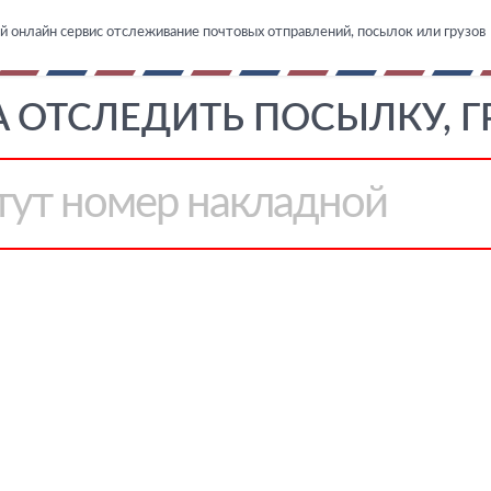
й онлайн сервис отслеживание почтовых отправлений, посылок или грузов
A ОТСЛЕДИТЬ ПОСЫЛКУ, Г