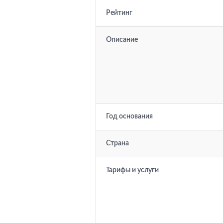
Рейтинг
Описание
Год основания
Страна
Тарифы и услуги