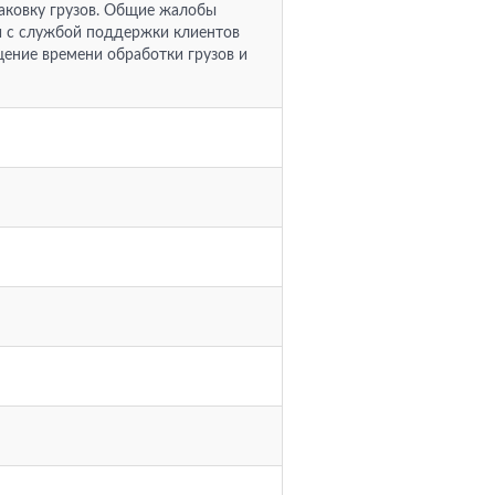
аковку грузов. Общие жалобы
зи с службой поддержки клиентов
ение времени обработки грузов и