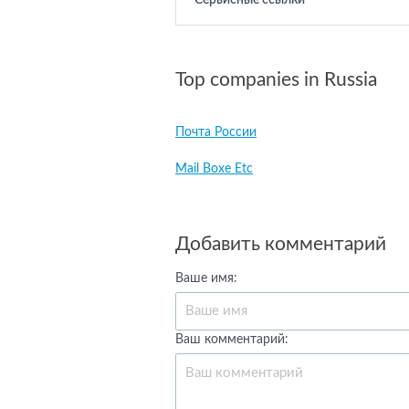
Сервисные ссылки
Top companies in Russia
Почта России
Mail Boxe Etc
Добавить комментарий
Ваше имя:
Ваш комментарий: