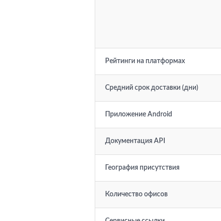
Рейтинги на платформах
Средний срок доставки (дни)
Приложение Android
Документация API
География присутствия
Количество офисов