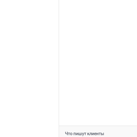
Что пишут клиенты