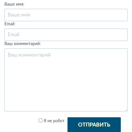
Ваше имя:
Email:
Ваш комментарий:
Я не робот
ОТПРАВИТЬ