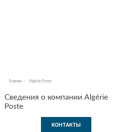
Главная
Algérie Poste
Сведения о компании Algérie
Poste
КОНТАКТЫ