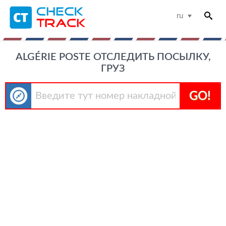
ru
ALGÉRIE POSTE ОТСЛЕДИТЬ ПОСЫЛКУ,
ГРУЗ
GO!