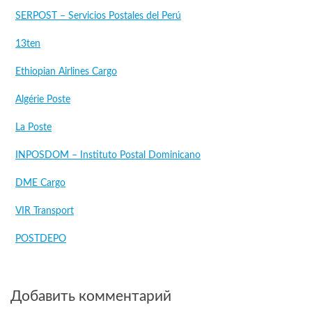
SERPOST – Servicios Postales del Perú
13ten
Ethiopian Airlines Cargo
Algérie Poste
La Poste
INPOSDOM – Instituto Postal Dominicano
DME Cargo
VIR Transport
POSTDEPO
Добавить комментарий