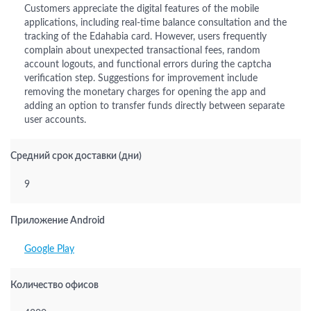
Customers appreciate the digital features of the mobile
applications, including real-time balance consultation and the
tracking of the Edahabia card. However, users frequently
complain about unexpected transactional fees, random
account logouts, and functional errors during the captcha
verification step. Suggestions for improvement include
removing the monetary charges for opening the app and
adding an option to transfer funds directly between separate
user accounts.
Средний срок доставки (дни)
9
Приложение Android
Google Play
Количество офисов