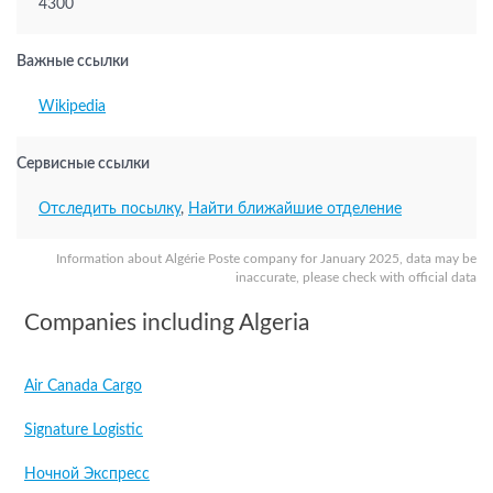
4300
Важные ссылки
Wikipedia
Сервисные ссылки
Отследить посылку
,
Найти ближайшие отделение
Information about Algérie Poste company for January 2025, data may be
inaccurate, please check with official data
Companies including Algeria
Air Canada Cargo
Signature Logistic
Ночной Экспресс