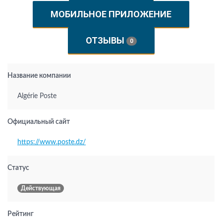
МОБИЛЬНОЕ ПРИЛОЖЕНИЕ
ОТЗЫВЫ
0
Название компании
Algérie Poste
Официальный сайт
https://www.poste.dz/
Статус
Действующая
Рейтинг