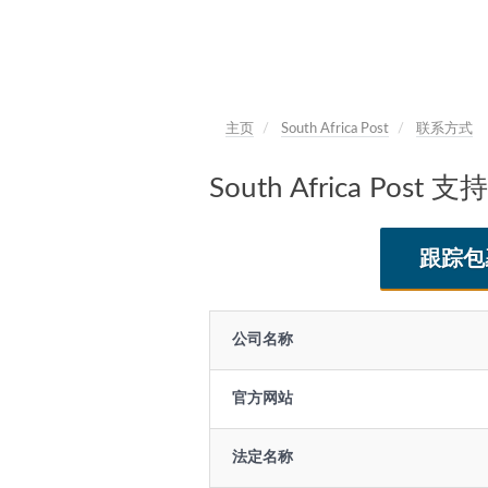
主页
South Africa Post
联系方式
South Africa 
跟踪包
公司名称
官方网站
法定名称