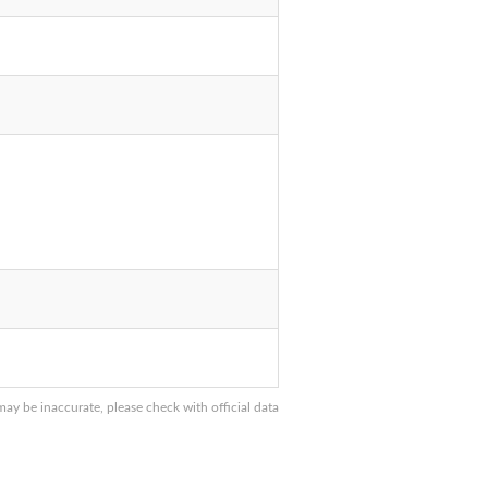
y be inaccurate, please check with official data