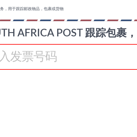
务，用于跟踪邮政物品，包裹或货物
UTH AFRICA POST 跟踪包裹