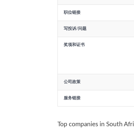
职位链接
写投诉/问题
奖项和证书
公司政策
服务链接
Top companies in South Afr