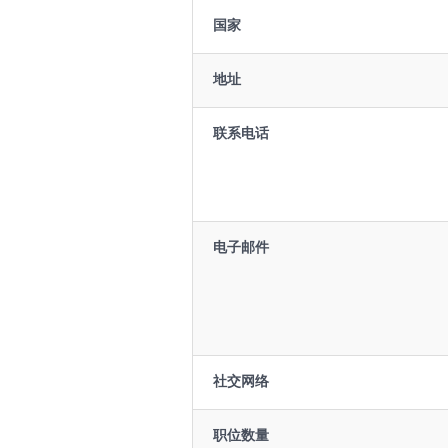
国家
地址
联系电话
电子邮件
社交网络
职位数量