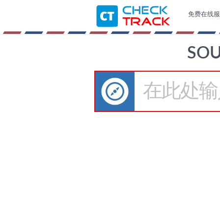
免费在线服
SO