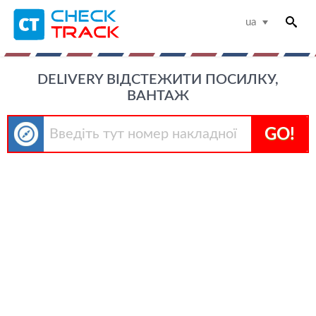
ua
DELIVERY ВІДСТЕЖИТИ ПОСИЛКУ,
ВАНТАЖ
GO!