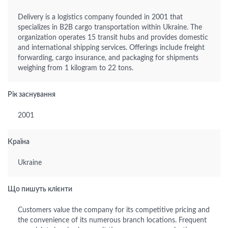
Delivery is a logistics company founded in 2001 that
specializes in B2B cargo transportation within Ukraine. The
organization operates 15 transit hubs and provides domestic
and international shipping services. Offerings include freight
forwarding, cargo insurance, and packaging for shipments
weighing from 1 kilogram to 22 tons.
Рік заснування
2001
Країна
Ukraine
Що пишуть клієнти
Customers value the company for its competitive pricing and
the convenience of its numerous branch locations. Frequent