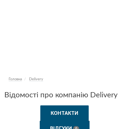
Головна
Delivery
Відомості про компанію Delivery
КОНТАКТИ
ВІДГУКИ
0