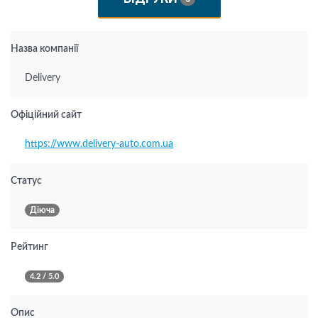
Назва компанії
Delivery
Офіційний сайт
https://www.delivery-auto.com.ua
Статус
Діюча
Рейтинг
4.2 / 5.0
Опис