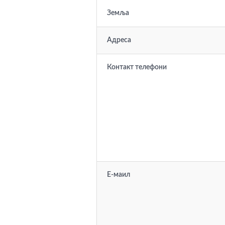
Земља
Адреса
Контакт телефони
Е-маил