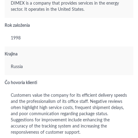
DIMEX is a company that provides services in the energy
sector. It operates in the United States.
Rok založenia
1998
Krajina
Russia
Čo hovoria klienti
Customers value the company for its efficient delivery speeds
and the professionalism of its office staff. Negative reviews
often highlight high service costs, frequent shipment delays,
and poor communication regarding package status.
Suggestions for improvement include enhancing the
accuracy of the tracking system and increasing the
responsiveness of customer support.