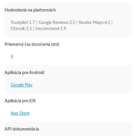
Hodnotenia na platformách
Trustpilot:1.7 | Google Reviews:3.5 | Yandex Maps:4.1 |
Otzovik:1.5 | Irecommend:1.9
Priemerný čas doručenia (dni)
5
Aplikácia pre Android
Google Play
Aplikácia pre iOS
App Store
API dokumentácia