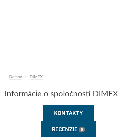
Domov
DIMEX
Informácie o spoločnosti DIMEX
KONTAKTY
RECENZIE
0