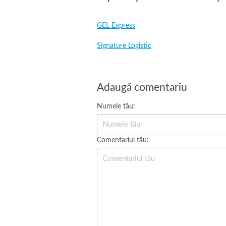
GEL Express
Signature Logistic
Adaugă comentariu
Numele tău:
Comentariul tău: