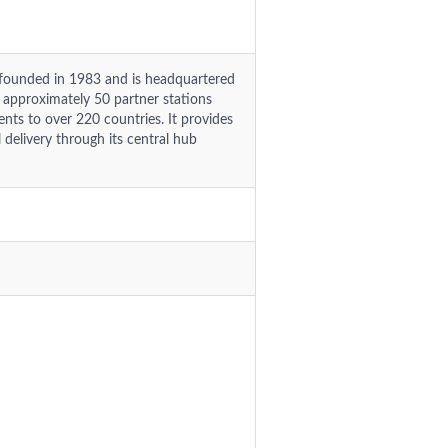
founded in 1983 and is headquartered
approximately 50 partner stations
nts to over 220 countries. It provides
delivery through its central hub