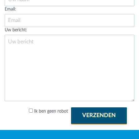
Email:
Uw bericht:
Ik ben geen robot
VERZENDEN