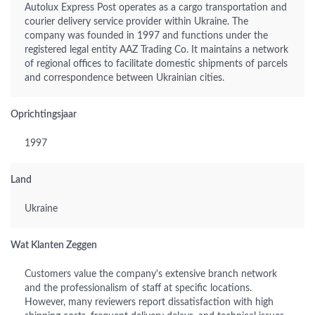
Autolux Express Post operates as a cargo transportation and
courier delivery service provider within Ukraine. The
company was founded in 1997 and functions under the
registered legal entity AAZ Trading Co. It maintains a network
of regional offices to facilitate domestic shipments of parcels
and correspondence between Ukrainian cities.
Oprichtingsjaar
1997
Land
Ukraine
Wat Klanten Zeggen
Customers value the company's extensive branch network
and the professionalism of staff at specific locations.
However, many reviewers report dissatisfaction with high