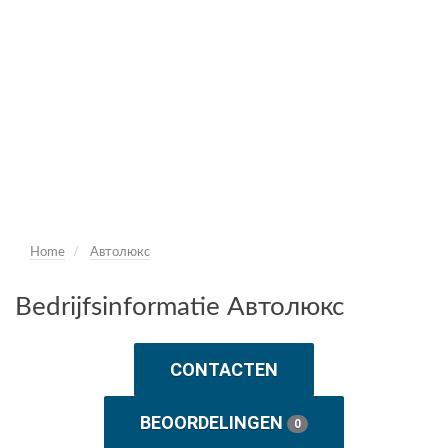
Home
Автолюкс
Bedrijfsinformatie Автолюкс
CONTACTEN
BEOORDELINGEN
0