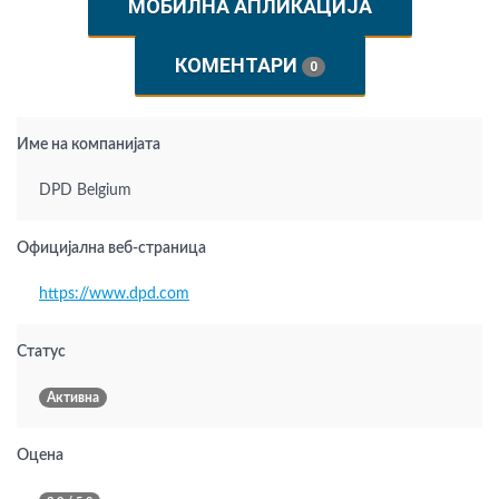
МОБИЛНА АПЛИКАЦИЈА
КОМЕНТАРИ
0
Име на компанијата
DPD Belgium
Официјална веб-страница
https://www.dpd.com
Статус
Активна
Оцена