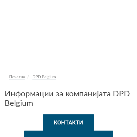
Почетна
DPD Belgium
Информации за компанијата DPD
Belgium
КОНТАКТИ