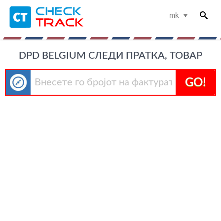
mk
DPD BELGIUM СЛЕДИ ПРАТКА, ТОВАР
GO!