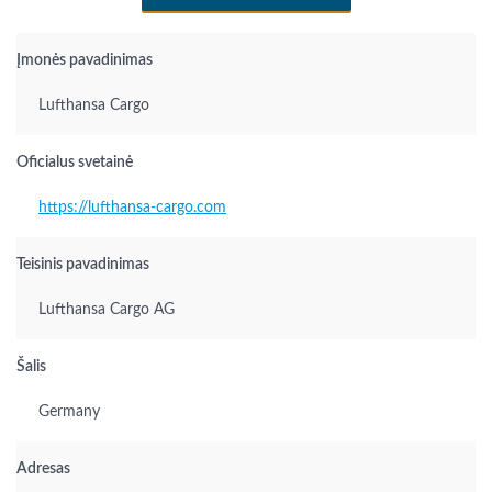
Įmonės pavadinimas
Lufthansa Cargo
Oficialus svetainė
https://lufthansa-cargo.com
Teisinis pavadinimas
Lufthansa Cargo AG
Šalis
Germany
Adresas