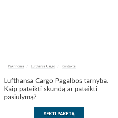
Pagrindinis
Lufthansa Cargo
Kontaktai
Lufthansa Cargo Pagalbos tarnyba.
Kaip pateikti skundą ar pateikti
pasiūlymą?
SEKTI PAKETĄ