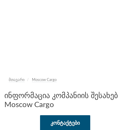
მთავარი
Moscow Cargo
ინფორმაცია კომპანიის შესახებ
Moscow Cargo
ᲙᲝᲜᲢᲐᲥᲢᲔᲑᲘ