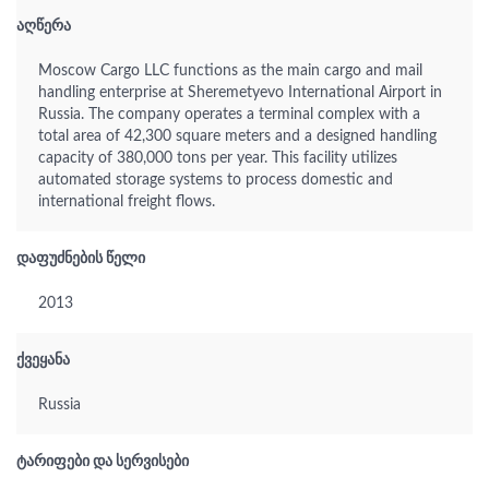
აღწერა
Moscow Cargo LLC functions as the main cargo and mail
handling enterprise at Sheremetyevo International Airport in
Russia. The company operates a terminal complex with a
total area of 42,300 square meters and a designed handling
capacity of 380,000 tons per year. This facility utilizes
automated storage systems to process domestic and
international freight flows.
დაფუძნების წელი
2013
ქვეყანა
Russia
ტარიფები და სერვისები