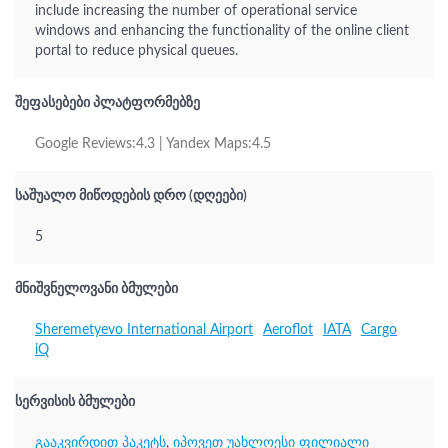
include increasing the number of operational service
windows and enhancing the functionality of the online client
portal to reduce physical queues.
შეფასებები პლატფორმებზე
Google Reviews:4.3 | Yandex Maps:4.5
საშუალო მიწოდების დრო (დღეები)
5
მნიშვნელოვანი ბმულები
Sheremetyevo International Airport
Aeroflot
IATA
Cargo
iQ
სერვისის ბმულები
გააკვირდით პაკეტს
,
იპოვეთ უახლოესი ფილიალი