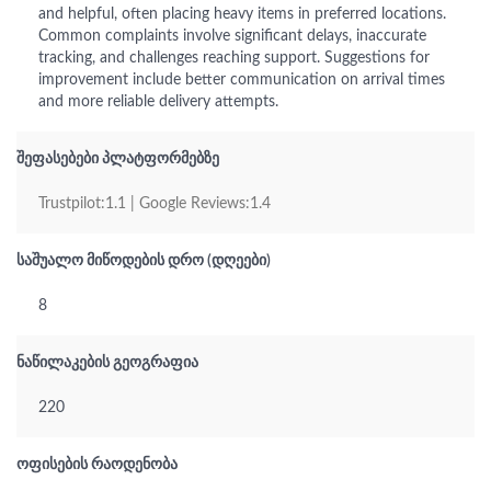
and helpful, often placing heavy items in preferred locations.
Common complaints involve significant delays, inaccurate
tracking, and challenges reaching support. Suggestions for
improvement include better communication on arrival times
and more reliable delivery attempts.
შეფასებები პლატფორმებზე
Trustpilot:1.1 | Google Reviews:1.4
საშუალო მიწოდების დრო (დღეები)
8
ნაწილაკების გეოგრაფია
220
ოფისების რაოდენობა