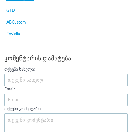
GTD
ABCustom
Envialia
კომენტარის დამატება
თქვენი სახელი:
Email:
თქვენი კომენტარი: