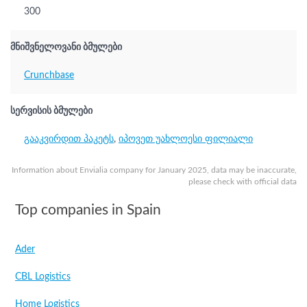
300
მნიშვნელოვანი ბმულები
Crunchbase
სერვისის ბმულები
გააკვირდით პაკეტს
,
იპოვეთ უახლოესი ფილიალი
Information about Envialia company for January 2025, data may be inaccurate,
please check with official data
Top companies in Spain
Ader
CBL Logistics
Home Logistics