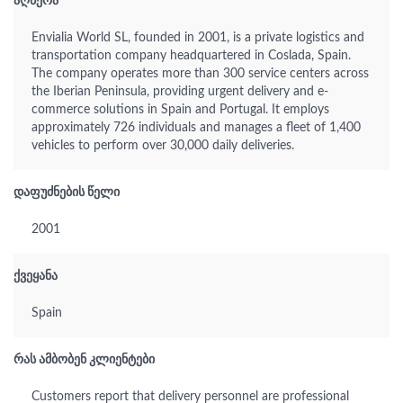
აღწერა
Envialia World SL, founded in 2001, is a private logistics and
transportation company headquartered in Coslada, Spain.
The company operates more than 300 service centers across
the Iberian Peninsula, providing urgent delivery and e-
commerce solutions in Spain and Portugal. It employs
approximately 726 individuals and manages a fleet of 1,400
vehicles to perform over 30,000 daily deliveries.
დაფუძნების წელი
2001
ქვეყანა
Spain
რას ამბობენ კლიენტები
Customers report that delivery personnel are professional