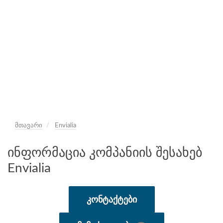
მთავარი
Envialia
ინფორმაცია კომპანიის შესახებ
Envialia
ᲙᲝᲜᲢᲐᲥᲢᲔᲑᲘ