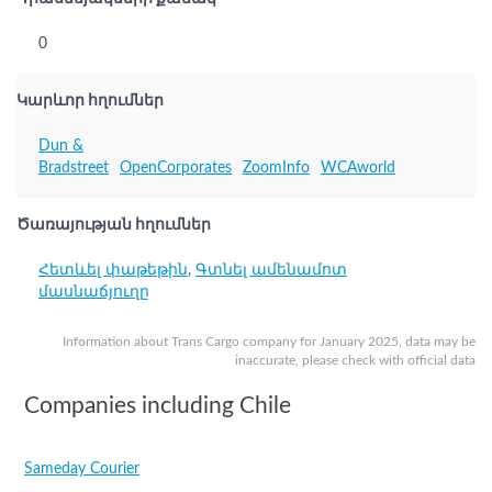
0
Կարևոր հղումներ
Dun &
Bradstreet
OpenCorporates
ZoomInfo
WCAworld
Ծառայության հղումներ
Հետևել փաթեթին
,
Գտնել ամենամոտ
մասնաճյուղը
Information about Trans Cargo company for January 2025, data may be
inaccurate, please check with official data
Companies including Chile
Sameday Courier