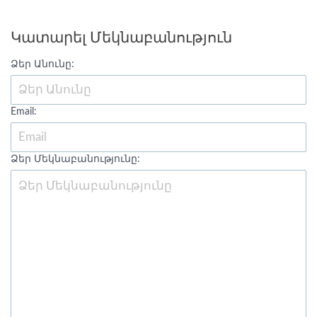
Կատարել Մեկնաբանություն
Ձեր Անունը:
Email:
Ձեր Մեկնաբանությունը: