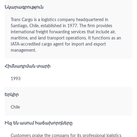
Նկարագրություն
Trans Cargo is a logistics company headquartered in
Santiago, Chile, established in 1977. The firm provides
international freight forwarding services that include air,
maritime, and land transport operations. It functions as an
IATA-accredited cargo agent for import and export
management.
Հիմնադրման տարի
1993
Երկիր
Chile
Ինչ են ասում հաճախորդները
Customers praise the company for its professional logistics