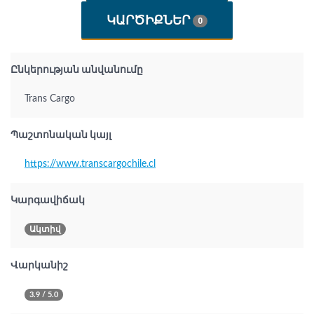
ԿԱՐԾԻՔՆԵՐ
0
Ընկերության անվանումը
Trans Cargo
Պաշտոնական կայլ
https://www.transcargochile.cl
Կարգավիճակ
Ակտիվ
Վարկանիշ
3.9 / 5.0