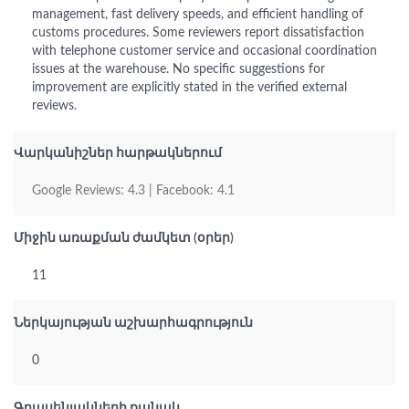
management, fast delivery speeds, and efficient handling of
customs procedures. Some reviewers report dissatisfaction
with telephone customer service and occasional coordination
issues at the warehouse. No specific suggestions for
improvement are explicitly stated in the verified external
reviews.
Վարկանիշներ հարթակներում
Google Reviews: 4.3 | Facebook: 4.1
Միջին առաքման ժամկետ (օրեր)
11
Ներկայության աշխարհագրություն
0
Գրասենյակների քանակ