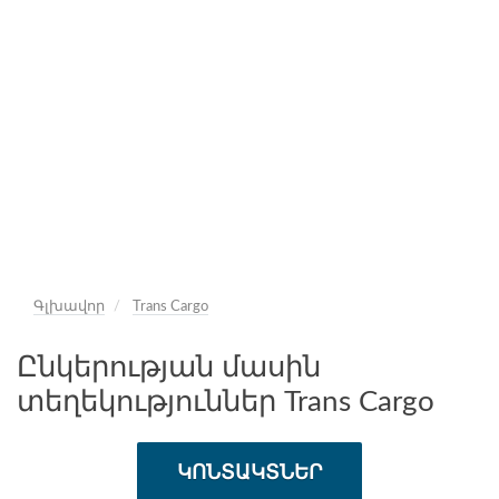
Գլխավոր
Trans Cargo
Ընկերության մասին
տեղեկություններ Trans Cargo
ԿՈՆՏԱԿՏՆԵՐ