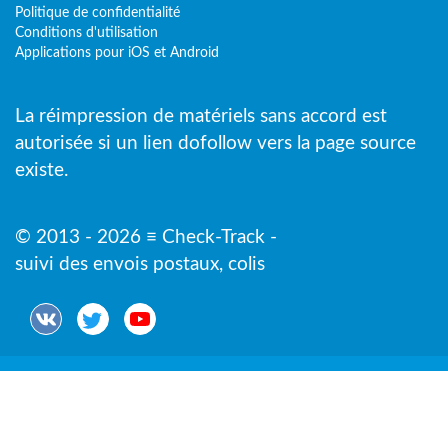
Politique de confidentialité
Conditions d'utilisation
Applications pour iOS et Android
La réimpression de matériels sans accord est
autorisée si un lien dofollow vers la page source
existe.
© 2013 - 2026 ≡ Check-Track -
suivi des envois postaux, colis