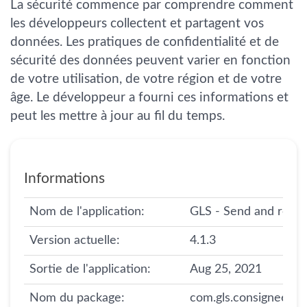
La sécurité commence par comprendre comment
les développeurs collectent et partagent vos
données. Les pratiques de confidentialité et de
sécurité des données peuvent varier en fonction
de votre utilisation, de votre région et de votre
âge. Le développeur a fourni ces informations et
peut les mettre à jour au fil du temps.
Informations
Nom de l'application:
GLS - Send and recei
Version actuelle:
4.1.3
Sortie de l'application:
Aug 25, 2021
Nom du package:
com.gls.consigneeap