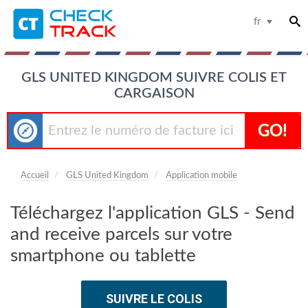
fr
GLS UNITED KINGDOM SUIVRE COLIS ET
CARGAISON
GO!
Accueil
GLS United Kingdom
Application mobile
Téléchargez l'application GLS - Send
and receive parcels sur votre
smartphone ou tablette
SUIVRE LE COLIS