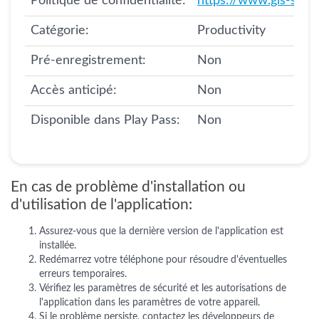
Politique de confidentialité:
https://www.gls-spai
Catégorie:
Productivity
Pré-enregistrement:
Non
Accès anticipé:
Non
Disponible dans Play Pass:
Non
En cas de problème d'installation ou
d'utilisation de l'application:
Assurez-vous que la dernière version de l'application est
installée.
Redémarrez votre téléphone pour résoudre d'éventuelles
erreurs temporaires.
Vérifiez les paramètres de sécurité et les autorisations de
l'application dans les paramètres de votre appareil.
Si le problème persiste, contactez les développeurs de