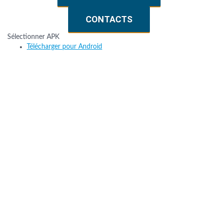
CONTACTS
Sélectionner APK
Télécharger pour Android