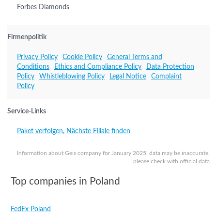
Forbes Diamonds
Firmenpolitik
Privacy Policy
Cookie Policy
General Terms and
Conditions
Ethics and Compliance Policy
Data Protection
Policy
Whistleblowing Policy
Legal Notice
Complaint
Policy
Service-Links
Paket verfolgen
,
Nächste Filiale finden
Information about Geis company for January 2025, data may be inaccurate,
please check with official data
Top companies in Poland
FedEx Poland