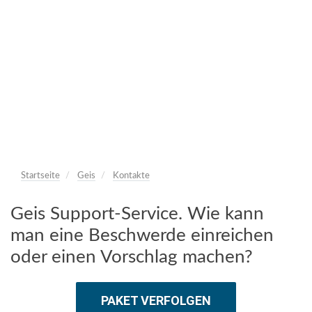
Startseite
Geis
Kontakte
Geis Support-Service. Wie kann
man eine Beschwerde einreichen
oder einen Vorschlag machen?
PAKET VERFOLGEN