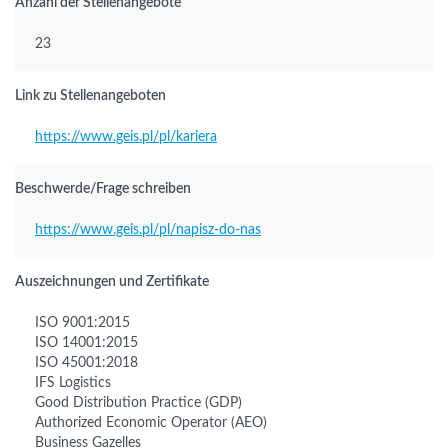
Anzahl der Stellenangebote
23
Link zu Stellenangeboten
https://www.geis.pl/pl/kariera
Beschwerde/Frage schreiben
https://www.geis.pl/pl/napisz-do-nas
Auszeichnungen und Zertifikate
ISO 9001:2015
ISO 14001:2015
ISO 45001:2018
IFS Logistics
Good Distribution Practice (GDP)
Authorized Economic Operator (AEO)
Business Gazelles