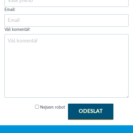
Email:
Váš komentář:
Nejsem robot
ODESLAT