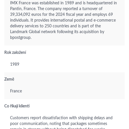
IMX France was established in 1989 and is headquartered in
Pantin, France. The company reported a turnover of
39,334,092 euros for the 2024 fiscal year and employs 69
individuals. It provides international postal and e-commerce
delivery services to 250 countries and is part of the
Landmark Global network following its acquisition by
bpostgroup.
Rok založení
1989
Země
France
Co říkají klienti
Customers report dissatisfaction with shipping delays and
poor communication, noting that packages sometimes