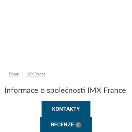
Domů
IMX France
Informace o společnosti IMX France
KONTAKTY
RECENZE
0