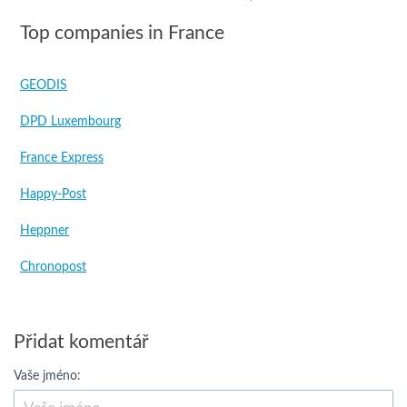
Top companies in France
GEODIS
DPD Luxembourg
France Express
Happy-Post
Heppner
Chronopost
Přidat komentář
Vaše jméno: