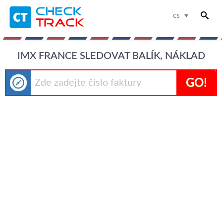
cs
IMX FRANCE SLEDOVAT BALÍK, NÁKLAD
GO!