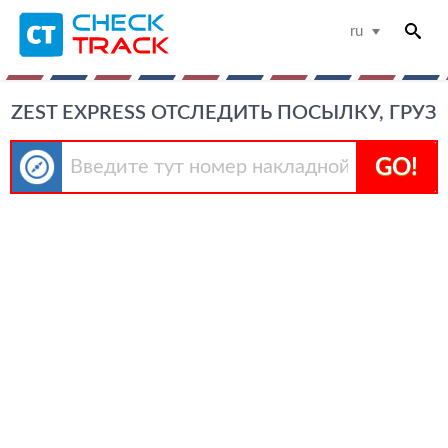
ru
ZEST EXPRESS ОТСЛЕДИТЬ ПОСЫЛКУ, ГРУЗ
GO!