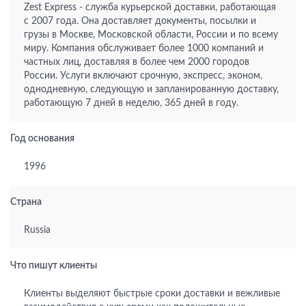
Zest Express - служба курьерской доставки, работающая
с 2007 года. Она доставляет документы, посылки и
грузы в Москве, Московской области, России и по всему
миру. Компания обслуживает более 1000 компаний и
частных лиц, доставляя в более чем 2000 городов
России. Услуги включают срочную, экспресс, эконом,
однодневную, следующую и запланированную доставку,
работающую 7 дней в неделю, 365 дней в году.
Год основания
1996
Страна
Russia
Что пишут клиенты
Клиенты выделяют быстрые сроки доставки и вежливые