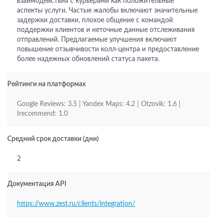
взаимодействия с курьерами как положительные
аспекты услуги. Частые жалобы включают значительные
задержки доставки, плохое общение с командой
поддержки клиентов и неточные данные отслеживания
отправлений. Предлагаемые улучшения включают
повышение отзывчивости колл-центра и предоставление
более надежных обновлений статуса пакета.
Рейтинги на платформах
Google Reviews: 3.5 | Yandex Maps: 4.2 | Otzovik: 1.6 |
Irecommend: 1.0
Средний срок доставки (дни)
2
Документация API
https://www.zest.ru/clients/integration/