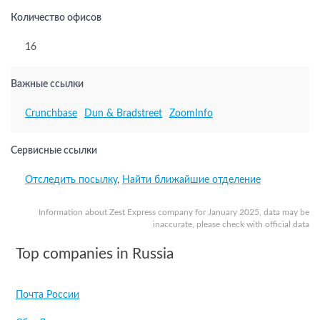
Количество офисов
16
Важные ссылки
Crunchbase
Dun & Bradstreet
ZoomInfo
Сервисные ссылки
Отследить посылку
,
Найти ближайшие отделение
Information about Zest Express company for January 2025, data may be
inaccurate, please check with official data
Top companies in Russia
Почта России