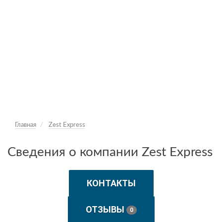
Главная
Zest Express
Сведения о компании Zest Express
КОНТАКТЫ
ОТЗЫВЫ
0