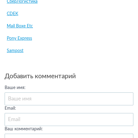
СберЛогистика
CDEK
Mail Boxe Etc
Pony Express
Sampost
Добавить комментарий
Ваше имя:
Email:
Ваш комментарий: