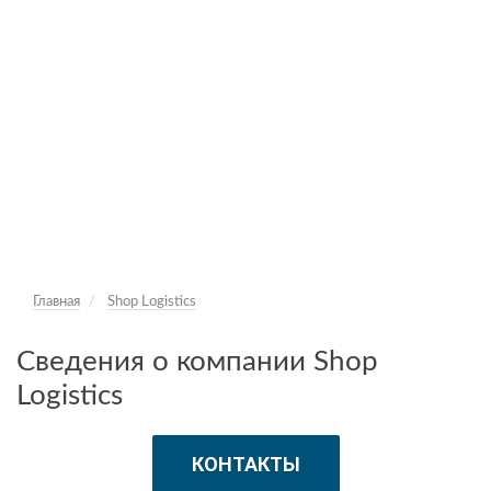
Главная
Shop Logistics
Сведения о компании Shop
Logistics
КОНТАКТЫ