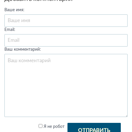
Ваше имя:
Email:
Ваш комментарий:
Я не робот
ОТПРАВИТЬ