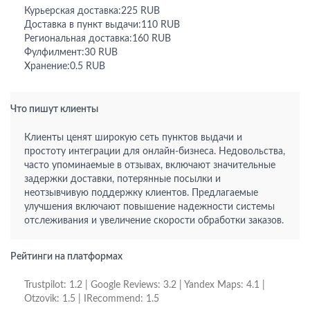
Курьерская доставка:225 RUB
Доставка в пункт выдачи:110 RUB
Региональная доставка:160 RUB
Фулфилмент:30 RUB
Хранение:0.5 RUB
Что пишут клиенты
Клиенты ценят широкую сеть пунктов выдачи и
простоту интеграции для онлайн-бизнеса. Недовольства,
часто упоминаемые в отзывах, включают значительные
задержки доставки, потерянные посылки и
неотзывчивую поддержку клиентов. Предлагаемые
улучшения включают повышение надежности системы
отслеживания и увеличение скорости обработки заказов.
Рейтинги на платформах
Trustpilot: 1.2 | Google Reviews: 3.2 | Yandex Maps: 4.1 |
Otzovik: 1.5 | IRecommend: 1.5