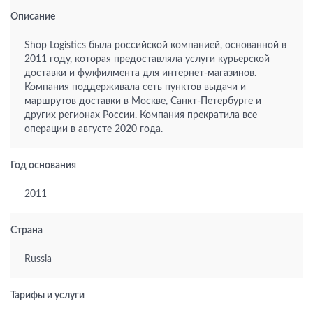
Описание
Shop Logistics была российской компанией, основанной в
2011 году, которая предоставляла услуги курьерской
доставки и фулфилмента для интернет-магазинов.
Компания поддерживала сеть пунктов выдачи и
маршрутов доставки в Москве, Санкт-Петербурге и
других регионах России. Компания прекратила все
операции в августе 2020 года.
Год основания
2011
Страна
Russia
Тарифы и услуги