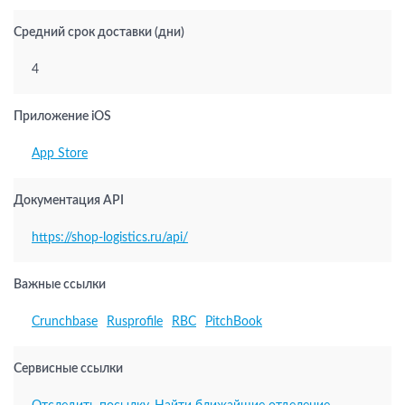
Средний срок доставки (дни)
4
Приложение iOS
App Store
Документация API
https://shop-logistics.ru/api/
Важные ссылки
Crunchbase
Rusprofile
RBC
PitchBook
Сервисные ссылки