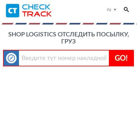
ru
SHOP LOGISTICS ОТСЛЕДИТЬ ПОСЫЛКУ,
ГРУЗ
GO!