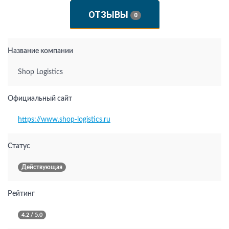
ОТЗЫВЫ
0
Название компании
Shop Logistics
Официальный сайт
https://www.shop-logistics.ru
Статус
Действующая
Рейтинг
4.2 / 5.0