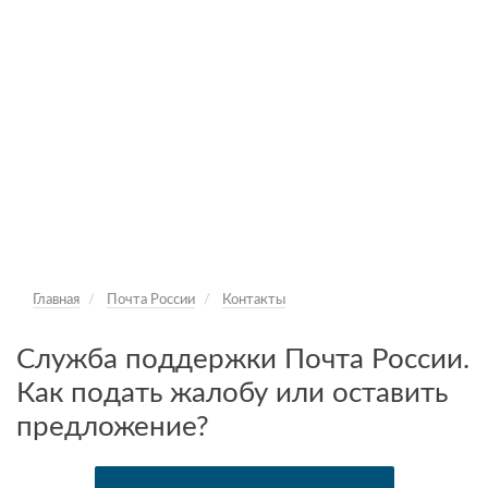
Главная
Почта России
Контакты
Служба поддержки Почта России.
Как подать жалобу или оставить
предложение?