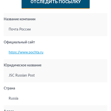
ОТСЛЕДИТЬ ПОСЫЛКУ
Название компании
Почта России
Официальный сайт
https://www.pochta.ru
Юридическое название
JSC Russian Post
Страна
Russia