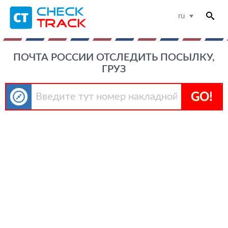
ru
ПОЧТА РОССИИ ОТСЛЕДИТЬ ПОСЫЛКУ,
ГРУЗ
GO!