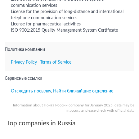
communication services
License for the provision of long-distance and international
telephone communication services
License for pharmaceutical activities
ISO 9001:2015 Quality Management System Certificate
Политика компании
Privacy Policy
Terms of Service
Сервисные ссылки
Отследить посылку
,
Найти ближайшие отделение
Information about Почта России company for January 2025, data may be
inaccurate, please check with official data
Top companies in Russia