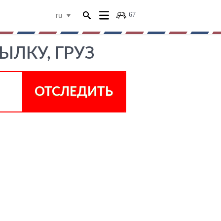
67
ru
ЫЛКУ, ГРУЗ
ОТСЛЕДИТЬ