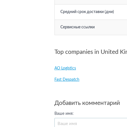
Средний срок доставки (дни)
Сервисные ссылки
Top companies in United K
AO Logistics
Fast Despatch
Добавить комментарий
Ваше имя: