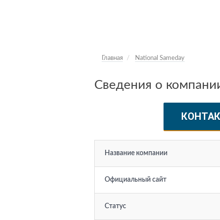
Главная
National Sameday
Сведения о компании
КОНТА
Название компании
Официальный сайт
Статус