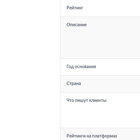
Рейтинг
Описание
Год основания
Страна
Что пишут клиенты
Рейтинги на платформах