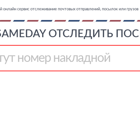
й онлайн сервис отслеживание почтовых отправлений, посылок или грузов
SAMEDAY ОТСЛЕДИТЬ ПОС