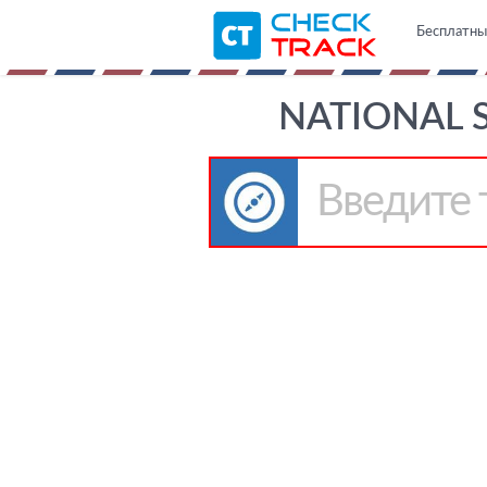
Бесплатны
NATIONAL 