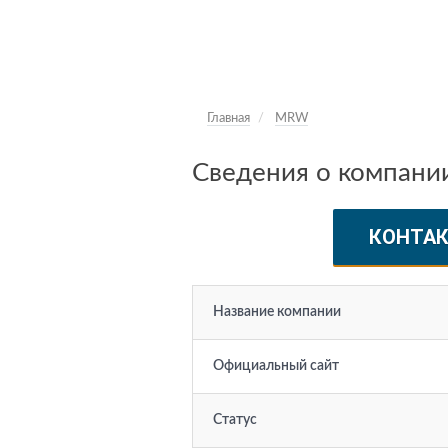
Главная
MRW
Сведения о компан
КОНТА
Название компании
Официальный сайт
Статус