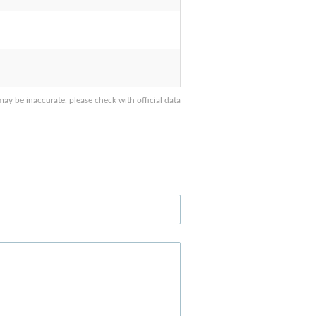
 be inaccurate, please check with official data