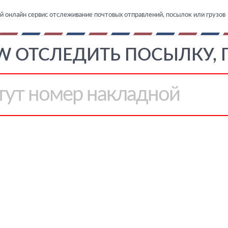
й онлайн сервис отслеживание почтовых отправлений, посылок или грузов
 ОТСЛЕДИТЬ ПОСЫЛКУ, 