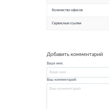
Количество офисов
Сервисные ссылки
Добавить комментарий
Ваше имя:
Ваш комментарий: