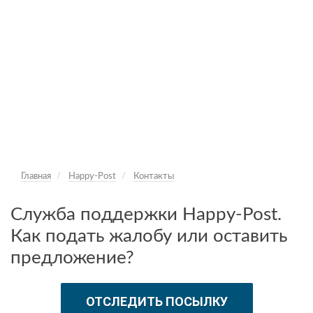
Главная
Happy-Post
Контакты
Служба поддержки Happy-Post.
Как подать жалобу или оставить
предложение?
ОТСЛЕДИТЬ ПОСЫЛКУ