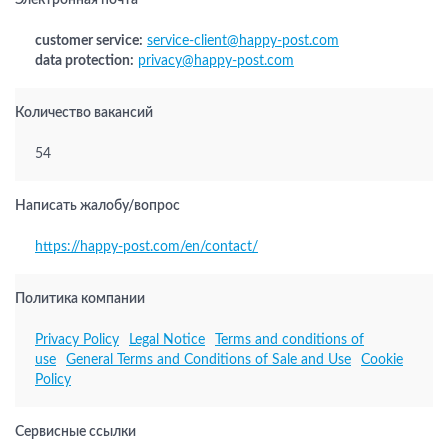
Электронная почта
customer service:
service-client@happy-post.com
data protection:
privacy@happy-post.com
Количество вакансий
54
Написать жалобу/вопрос
https://happy-post.com/en/contact/
Политика компании
Privacy Policy
Legal Notice
Terms and conditions of
use
General Terms and Conditions of Sale and Use
Cookie
Policy
Сервисные ссылки