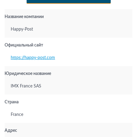
Название компании
Happy-Post
Официальный сайт
https://happy-post.com
Юридическое название
IMX France SAS
Страна
France
Адрес