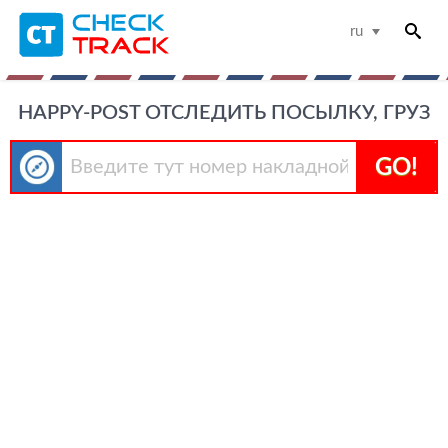
ru
HAPPY-POST ОТСЛЕДИТЬ ПОСЫЛКУ, ГРУЗ
GO!