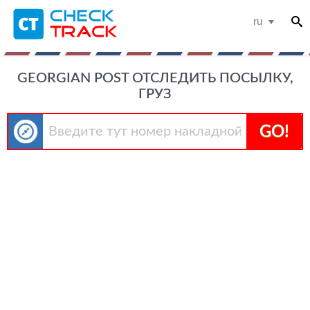
ru
GEORGIAN POST ОТСЛЕДИТЬ ПОСЫЛКУ,
ГРУЗ
GO!