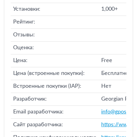
Установки:
1,000+
Рейтинг:
Отзывы:
Оценка:
Цена:
Free
Цена (встроенные покупки):
Бесплатно
Встроенные покупки (IAP):
Нет
Разработчик:
Georgian Post
Email разработчика:
info@gpost.ge
Сайт разработчика:
https://www.g