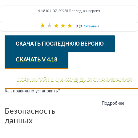
4.18 (04-07-2025) Последняя версия
★
★
★
★
★
0 (0
Отзывы
)
СКАЧАТЬ ПОСЛЕДНЮЮ ВЕРСИЮ
СКАЧАТЬ V 4.18
СКАНИРУЙТЕ QR-КОД ДЛЯ СКАЧИВАНИЯ
Как правильно установить?
Подробнее
Безопасность
данных