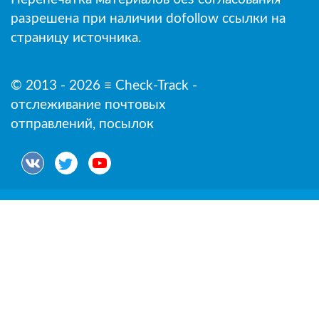
разрешена при наличии dofollow ссылки на
страницу источника.
© 2013 - 2026 ≡ Check-Track -
отслеживание почтовых
отправлений, посылок