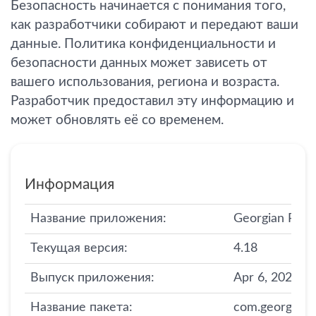
Безопасность начинается с понимания того,
как разработчики собирают и передают ваши
данные. Политика конфиденциальности и
безопасности данных может зависеть от
вашего использования, региона и возраста.
Разработчик предоставил эту информацию и
может обновлять её со временем.
Информация
Название приложения:
Georgian Post
Текущая версия:
4.18
Выпуск приложения:
Apr 6, 2025
Название пакета:
com.georgianp