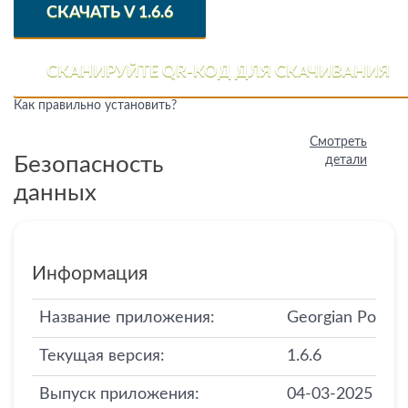
СКАЧАТЬ V 1.6.6
СКАНИРУЙТЕ QR-КОД ДЛЯ СКАЧИВАНИЯ
Как правильно установить?
Смотреть
Безопасность
детали
данных
Информация
Название приложения:
Georgian Post
Текущая версия:
1.6.6
Выпуск приложения:
04-03-2025