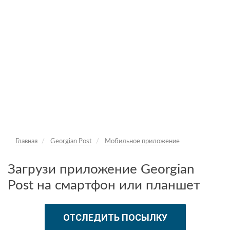
Главная
Georgian Post
Мобильное приложение
Загрузи приложение Georgian
Post на смартфон или планшет
ОТСЛЕДИТЬ ПОСЫЛКУ