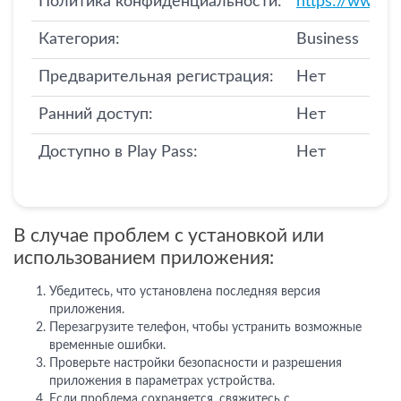
Политика конфиденциальности:
https://www.gp
Категория:
Business
Предварительная регистрация:
Нет
Ранний доступ:
Нет
Доступно в Play Pass:
Нет
В случае проблем с установкой или
использованием приложения:
Убедитесь, что установлена последняя версия
приложения.
Перезагрузите телефон, чтобы устранить возможные
временные ошибки.
Проверьте настройки безопасности и разрешения
приложения в параметрах устройства.
Если проблема сохраняется, свяжитесь с