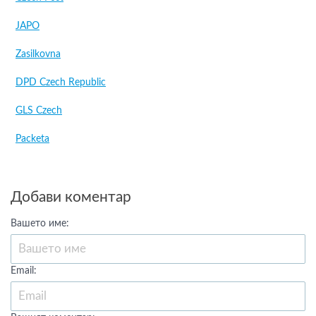
JAPO
Zasilkovna
DPD Czech Republic
GLS Czech
Packeta
Добави коментар
Вашето име:
Email: