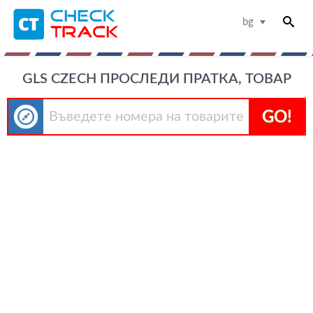
bg
GLS CZECH ПРОСЛЕДИ ПРАТКА, ТОВАР
GO!