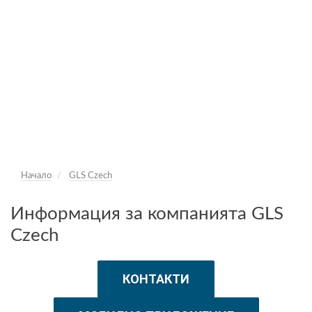
Начало
GLS Czech
Информация за компанията GLS
Czech
КОНТАКТИ